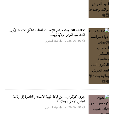
GIL24-TV جواء مراسم الإنصات للخطاب الملكي بمناسبة الذكرى
الـ27 لعيد العرش بولاية وجدة
2026-07-30
هيئة التحرير
نجوى كوكوس… من قيادة شبيبة الأصالة والمعاصرة إلى رئاسة
المجلس الوطني ورهان أنفا
2026-07-30
هيئة التحرير