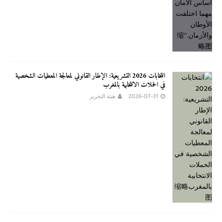
انتخابات 2026 التشريعية: الإطار القانوني لمعالجة المعطيات الشخصية
في الحملات الانتخابية بالمغرب
2026-07-31
هيئة التحرير