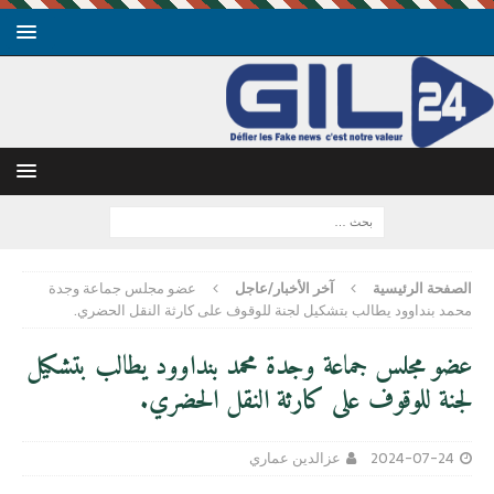
الصفحة الرئيسية
آخر الأخبار/عاجل
عضو مجلس جماعة وجدة
محمد بنداوود يطالب بتشكيل لجنة للوقوف على كارثة النقل الحضري.
عضو مجلس جماعة وجدة محمد بنداوود يطالب بتشكيل
لجنة للوقوف على كارثة النقل الحضري.
2024-07-24
عزالدين عماري