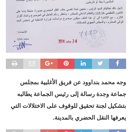
وجه محمد بنداوود عن فريق الأغلبية بمجلس
جماعة وجدة رسالة إلى رئيس الجماعة يطالبه
بتشكيل لجنة تحقيق للوقوف على الاختلالات التي
يعرفها النقل الحضري بالمدينة.