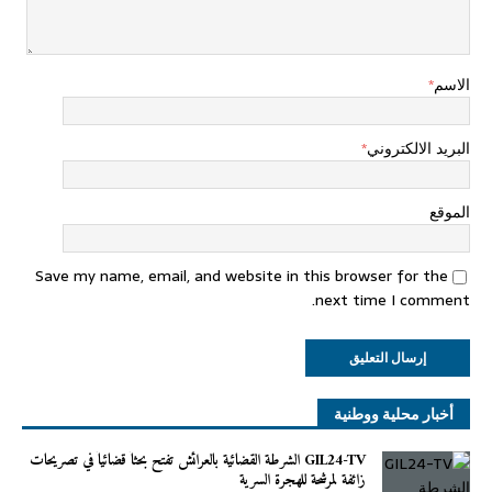
الاسم
*
البريد الالكتروني
*
الموقع
Save my name, email, and website in this browser for the
next time I comment.
أخبار محلية ووطنية
GIL24-TV الشرطة القضائية بالعرائش تفتح بحثاً قضائياً في تصريحات
زائفة لمرشحة للهجرة السرية