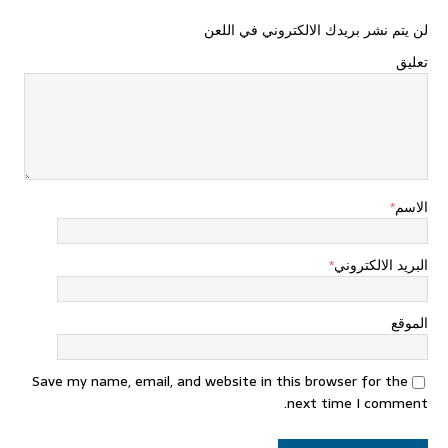
لن يتم نشر بريدك الالكتروني في اللعن
تعليق
الاسم
*
البريد الالكتروني
*
الموقع
Save my name, email, and website in this browser for the
next time I comment.