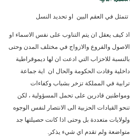
تتمثل في العقم البين او تحديد النسل
اذ كيف يعقل ان يتم التناوب على نفس الاسماء او
الاصول والفروع والازواج في مختلف المدن وحتى
بالنسبة للاحزاب التي ادعت ان لها ديموقراطية
داخلية وقادت الحكومة والحال ان اية جماعة
ترابية في المملكة تزخر بشباب وكفاءات
ومواطنين قادرين على تحمل المسؤولية ، لكن
تنحو القيادات الحزبية الى الانتصار لنفس الوجوه
ولولايات متعددة بل وحتى اذا كانت حصيلتها جد
متواضعة ولم تقدم اي شيء يذكر.