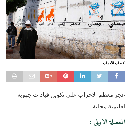
أعطاب الأحزاب
عجز معظم الاحزاب على تكوين قيادات جهوية
اقليمية محلية
المعضلة الاولى :