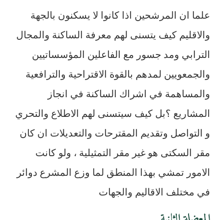
علما ان المرشحين اذا كانوا لا يسكنون بالجهة
والاقليم كيف يتسنى لهم معرفة الساكنة والمجال
الترابي ومد جسور مع الفاعلين المؤسساتيين
والجمعويين لمدهم بالقوة الاقتراحية والترافعية
والمساهمة في اشراك الساكنة في انجاز
المشاريع ؟بل كيف سيتسنى لهم الاطلاع والتحري
و التواصل وتقديم المقترحات والتعديلات ان كان
مقر السكتى هو غير مقر التمثيلية ، ولو كانت
الامور تمشي بهذا المنطق لما وزع المشرع دوائر
في مختلف الاقاليم والجهات
المعضلة الثانية