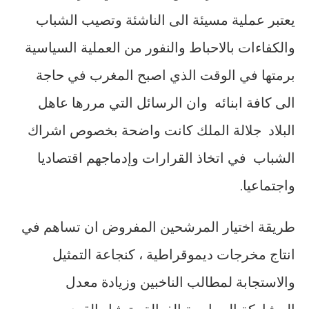
يعتبر عملية مسيئة الى الناشئة وتصيب الشباب
والكفاءات بالاحباط والنفور من العملية السياسية
برمتها في الوقت الذي اصبح المغرب في حاجة
الى كافة ابنائه وان الرسائل التي مررها عاهل
البلاد جلالة الملك كانت واضحة بخصوص اشراك
الشباب في اتخاذ القرارات وإدماجهم اقتصاديا
واجتماعيا.
طريقة اختيار المرشحين المفروض ان تساهم في
انتاج مخرجات ديموقراطية ، كنجاعة التمثيل
والاستجابة لمطالب الناخبين وزيادة معدل