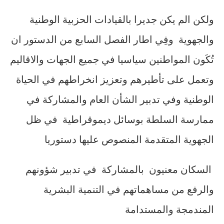
ولكن الم يكن جديرا بالقيادات الحزبية الوطنية
والجهوية وفِي اطار الفصل السابع من الدستور ان
تُكَون المواطنين سياسيا في جميع الجهات والاقاليم
وتعمل على تأطيرهم وتعزيز انخراطهم في الحياة
الوطنية وفي تدبير الشأن العام والمشاركة في
ممارسة السلطة بوسائل ديموقراطية في ظل
الجهوية المتقدمة المنصوص عليها دستوريا
السكان معنيون بالمشاركة في تدبير شؤونهم
والرفع من مساهماتهم في التنمية البشرية
المندمجة والمستدامة