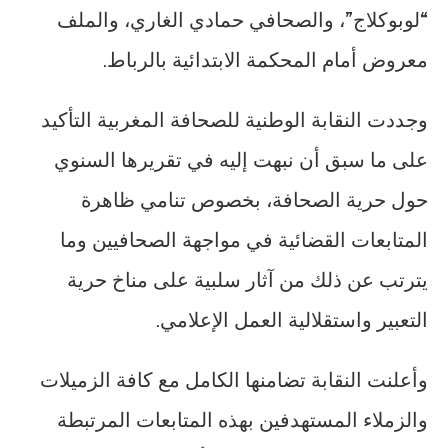
“لوبوكلاج”، والصحافي حمادي الغاري، والملف
معروض أمام المحكمة الابتدائية بالرباط.
وجددت النقابة الوطنية للصحافة المغربية التأكيد
على ما سبق أن نبهت إليه في تقريرها السنوي
حول حرية الصحافة، بخصوص تنامي ظاهرة
المتابعات القضائية في مواجهة الصحافيين وما
يترتب عن ذلك من آثار سلبية على مناخ حرية
التعبير واستقلالية العمل الإعلامي.
وأعلنت النقابة تضامنها الكامل مع كافة الزميلات
والزملاء المستهدفين بهذه المتابعات المرتبطة