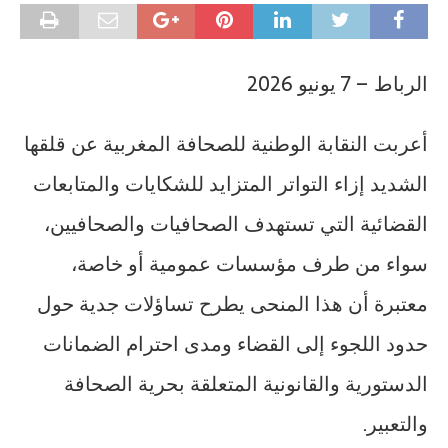
الرباط – 7 يونيو 2026
أعربت النقابة الوطنية للصحافة المغربية عن قلقها
الشديد إزاء التواتر المتزايد للشكايات والمتابعات
القضائية التي تستهدف الصحافيات والصحافيين،
سواء من طرف مؤسسات عمومية أو خاصة،
معتبرة أن هذا المنحى يطرح تساؤلات جدية حول
حدود اللجوء إلى القضاء ومدى احترام الضمانات
الدستورية والقانونية المتعلقة بحرية الصحافة
والتعبير.