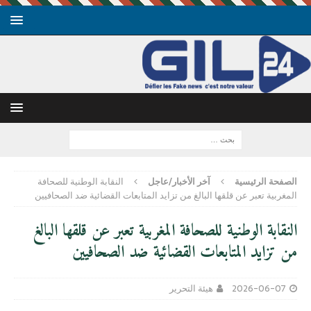
الصفحة الرئيسية
آخر الأخبار/عاجل
النقابة الوطنية للصحافة
المغربية تعبر عن قلقها البالغ من تزايد المتابعات القضائية ضد الصحافيين
النقابة الوطنية للصحافة المغربية تعبر عن قلقها البالغ
من تزايد المتابعات القضائية ضد الصحافيين
2026-06-07
هيئة التحرير