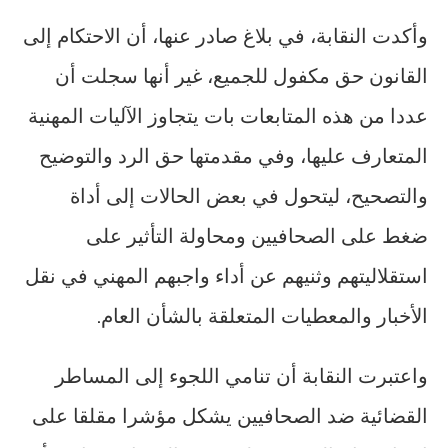
وأكدت النقابة، في بلاغ صادر عنها، أن الاحتكام إلى
القانون حق مكفول للجميع، غير أنها سجلت أن
عددا من هذه المتابعات بات يتجاوز الآليات المهنية
المتعارف عليها، وفي مقدمتها حق الرد والتوضيح
والتصحيح، ليتحول في بعض الحالات إلى أداة
ضغط على الصحافيين ومحاولة التأثير على
استقلاليتهم وثنيهم عن أداء واجبهم المهني في نقل
الأخبار والمعطيات المتعلقة بالشأن العام.
واعتبرت النقابة أن تنامي اللجوء إلى المساطر
القضائية ضد الصحافيين يشكل مؤشرا مقلقا على