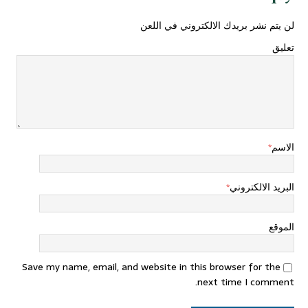
لن يتم نشر بريدك الالكتروني في اللعن
تعليق
الاسم
*
البريد الالكتروني
*
الموقع
Save my name, email, and website in this browser for the
next time I comment.