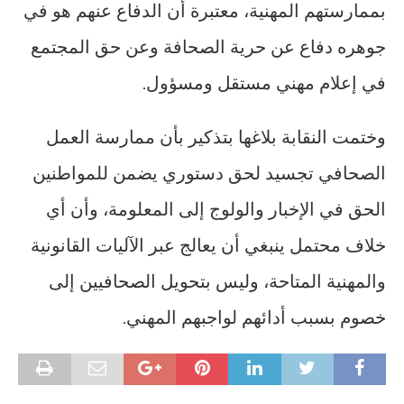
بممارستهم المهنية، معتبرة أن الدفاع عنهم هو في
جوهره دفاع عن حرية الصحافة وعن حق المجتمع
في إعلام مهني مستقل ومسؤول.
وختمت النقابة بلاغها بتذكير بأن ممارسة العمل
الصحافي تجسيد لحق دستوري يضمن للمواطنين
الحق في الإخبار والولوج إلى المعلومة، وأن أي
خلاف محتمل ينبغي أن يعالج عبر الآليات القانونية
والمهنية المتاحة، وليس بتحويل الصحافيين إلى
خصوم بسبب أدائهم لواجبهم المهني.