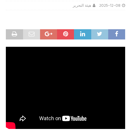
2025-12-08
هيئة التحرير