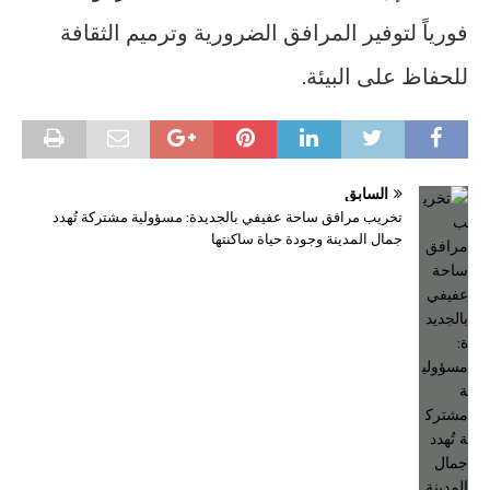
فورياً لتوفير المرافق الضرورية وترميم الثقافة
للحفاظ على البيئة.
السابق
تخريب مرافق ساحة عفيفي بالجديدة: مسؤولية مشتركة تُهدد
جمال المدينة وجودة حياة ساكنتها