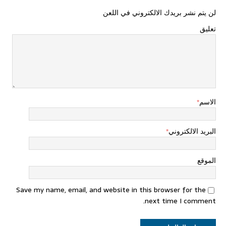
لن يتم نشر بريدك الالكتروني في اللعن
تعليق
الاسم
*
البريد الالكتروني
*
الموقع
Save my name, email, and website in this browser for the
next time I comment.