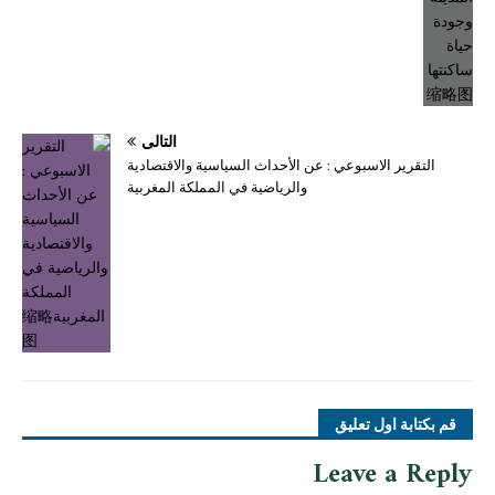
التالي
التقرير الاسبوعي : عن الأحداث السياسية والاقتصادية
والرياضية في المملكة المغربية
قم بكتابة اول تعليق
Leave a Reply