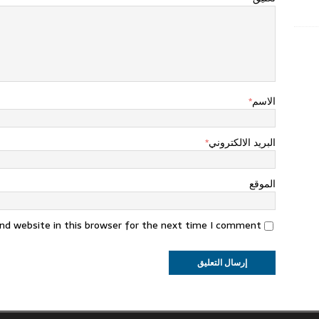
الاسم
*
البريد الالكتروني
*
الموقع
nd website in this browser for the next time I comment.