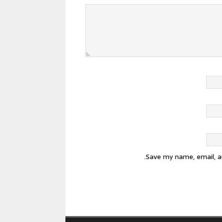
Save my name, email, a