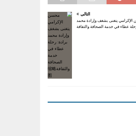
التالي
الإكرامي يتغنى بشغف وإرادة محمد
رحلة عطاء في خدمة الصحافة والثقافة