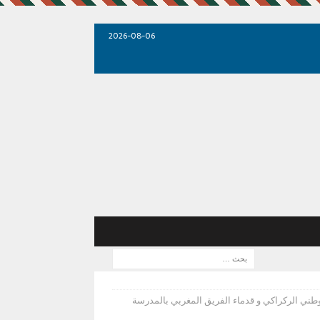
2026-08-06
درب الوطني الركراكي و قدماء الفريق المغربي بالمدرسة