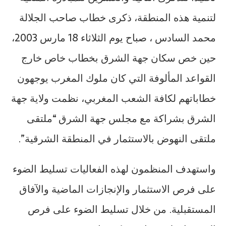
لتنمية هذه المنطقة، ذكرى خطاب صاحب الجلالة
محمد السادس ، صباح يوم الثلاثاء 18 مارس 2003،
حين خص سكان جهة الشرق بخطاب خاص خارج
القواعد المألوفة التي كان ملوك المغرب يوجهون
خطاباتهم لكافة الشعب المغربي، نظمت ولاية جهة
الشرق بشراكة مع مجلس جهة الشرق “ملتقى
ملتقى النهوض بالاستثمار في المنطقة الشرقية”.
واستهدف المنظمون لهذه الفعاليات تسليط الضوء
على فرص الاستثمار والإنجازات الماضية والآفاق
المستقبلية. من خلال تسليط الضوء على فرص