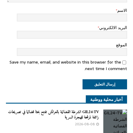
الاسم
*
البريد الالكتروني
*
الموقع
Save my name, email, and website in this browser for the
next time I comment.
أخبار محلية ووطنية
GIL24-TV الشرطة القضائية بالعرائش تفتح بحثاً قضائياً في تصريحات
زائفة لمرشحة للهجرة السرية
2026-08-08