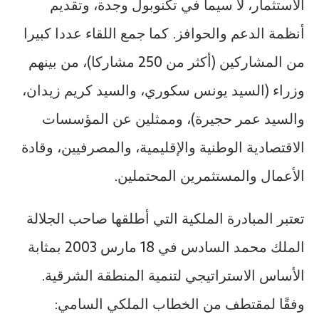
الاستثمار، لا سيما في تكنوبول وجدة، وتقديم
أنظمة الدعم والحوافز. كما جمع اللقاء عددا كبيرا
من المشاركين (أكثر من 250 مشاركا)، من بينهم
وزراء (السيد يونس سكوري، والسيد كريم زيدان،
والسيد عمر حجيرة)، وممثلين عن المؤسسات
الاقتصادية الوطنية والإقليمية، والمصرفيين، وقادة
الأعمال والمستثمرين المحتملين.
تعتبر المبادرة الملكية التي أطلقها صاحب الجلالة
الملك محمد السادس في 18 مارس 2003 بمثابة
الأساس الاستراتيجي لتنمية المنطقة الشرقية.
وفقًا لمقتطف من الخطاب الملكي السامي: