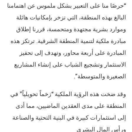
“حرصًا منا على التعبير بشكل ملموس عن اهتمامنا
البالغ بهذه المنطقة، التي تزخر بإمكانيات هائلة
وموارد بشرية مجتهدة ومتحمسة، قررنا إطلاق
مبادرة ملكية لتنمية المنطقة الشرقية. ترتكز هذه
المبادرة على أربعة محاور، وتهدف إلى تحفيز
الاستثمار وتشجيع الشباب على إنشاء المشاريع
الصغيرة والمتوسطة”.
وقد ضخت هذه الرؤية الملكية “زخماً تحويلياً” في
المنطقة على مدى العقدين الماضيين، مما أدى
إلى استثمارات كبيرة في البنية التحتية والصناعة
ورأس المال البشري