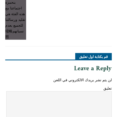
قم بكتابة اول تعليق
Leave a Reply
لن يتم نشر بريدك الالكتروني في اللعن
تعليق