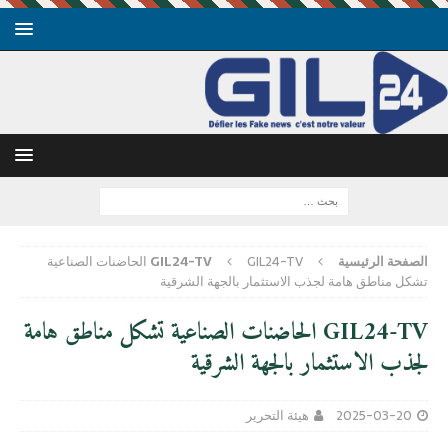
الصفحة الرئيسية
GIL24-TV
GIL24-TV الحاضنات الصناعية
تشكل مناطق هامة لجذب الاستثمار بالجهة الشرقية
GIL24-TV الحاضنات الصناعية تشكل مناطق هامة
لجذب الاستثمار بالجهة الشرقية
2025-03-20
هيئة التحرير