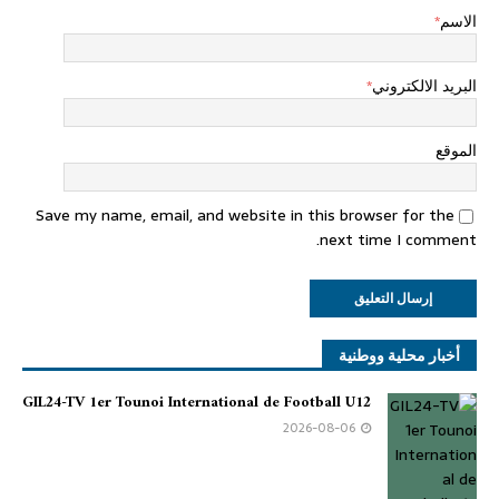
الاسم
*
البريد الالكتروني
*
الموقع
Save my name, email, and website in this browser for the
next time I comment.
أخبار محلية ووطنية
GIL24-TV 1er Tounoi International de Football U12
2026-08-06