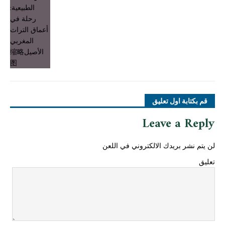
قم بكتابة اول تعليق
Leave a Reply
لن يتم نشر بريدك الالكتروني في اللعن
تعليق