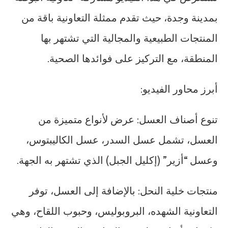
بمدينة وجدة، حيث تقدم ممثلة التعاونية باقة من
المنتجات الطبيعية والمجالية التي تشتهر بها
المنطقة، مع التركيز على فوائدها الصحية.
أبرز محاور الفيديو:
تنوع أصناف العسل: عرض لأنواع متميزة من
العسل، تشمل عسل السدر، عسل الكاليبتوس،
وعسل “أزير” (إكليل الجبل) الذي تشتهر به الجهة.
منتجات خلية النحل: بالإضافة إلى العسل، توفر
التعاونية الشهده، البروبوليس، وحبوب اللقاح، وهي