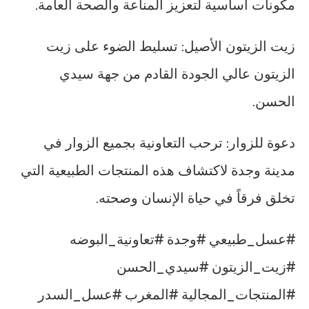
مكونات أساسية لتعزيز المناعة والصحة العامة.
زيت الزيتون الأصيل: تسليط الضوء على زيت
الزيتون عالي الجودة القادم من جهة سيدي
الحسن.
دعوة للزوار: ترحب التعاونية بجميع الزوار في
مدينة وجدة لاكتشاف هذه المنتجات الطبيعية التي
تخلق فرقاً في حياة الإنسان وصحته.
#عسل_طبيعي #وجدة #تعاونية_البوضه
#زيت_الزيتون #سيدي_الحسن
#المنتجات_المجالية #المغرب #عسل_السدر