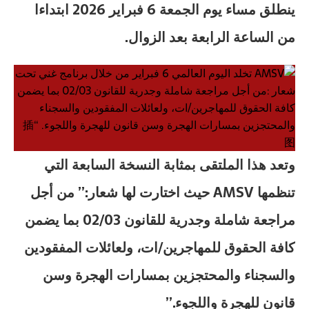
ينطلق مساء يوم الجمعة 6 فبراير 2026 ابتداءا
من الساعة الرابعة بعد الزوال.
وتعد هذا الملتقى بمثابة النسخة السابعة التي
تنظمها AMSV حيث اختارت لها شعار:” من أجل
مراجعة شاملة وجدرية للقانون 02/03 بما يضمن
كافة الحقوق للمهاجرين/ات، ولعائلات المفقودين
والسجناء والمحتجزين بمسارات الهجرة وسن
قانون للهجرة واللجوء.”