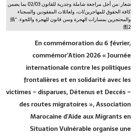
En commémoration du 6 février,
commémor’Ation 2026 « Journée
internationale contre les politiques
frontalières et en solidarité avec les
victimes – disparues, Détenus et Deccés –
des routes migratoires », Association
Marocaine d’Aide aux Migrants en
Situation Vulnérable organise une