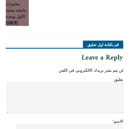
قم بكتابة اول تعليق
Leave a Reply
لن يتم نشر بريدك الالكتروني في اللعن
تعليق
الاسم
*