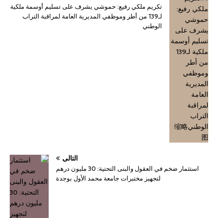
تكريم ملكي رفيع: حموشي يشرف على تسليم أوسمة ملكية
لـ139 من أطر وموظفي المديرية العامة لمراقبة التراب
الوطني
التالي
استثمار ضخم في العقول والبنى التحتية: 30 مليون درهم
لتجهيز مختبرات جامعة محمد الأول بوجدة