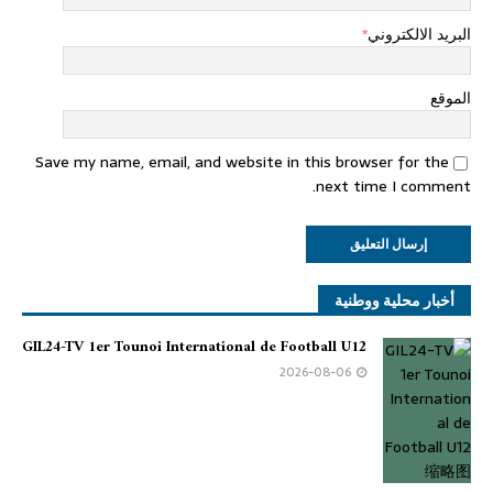
البريد الالكتروني
*
الموقع
Save my name, email, and website in this browser for the
next time I comment.
أخبار محلية ووطنية
GIL24-TV 1er Tounoi International de Football U12
2026-08-06