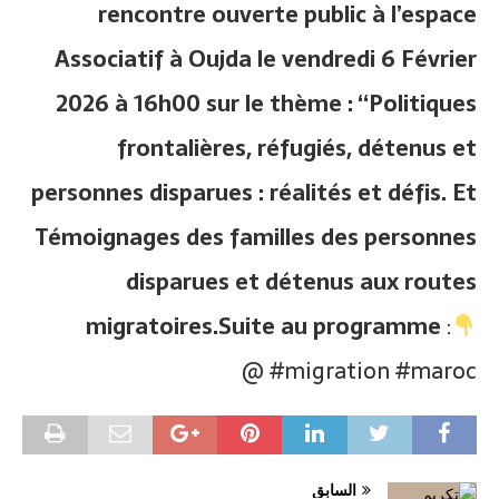
rencontre ouverte public à l’espace
Associatif à Oujda le vendredi 6 Février
2026 à 16h00 sur le thème : “Politiques
frontalières, réfugiés, détenus et
personnes disparues : réalités et défis. Et
Témoignages des familles des personnes
disparues et détenus aux routes
migratoires.Suite au programme
:
#migration #maroc @
السابق