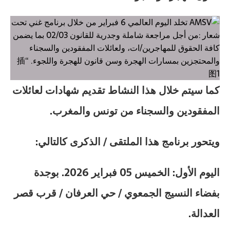
كما سيتم خلال هذا النشاط تقديم شهادات لعائلات
المفقودين والسجناء من تونس والمغرب.
ويتحور برنامج هذا الملتقى / الذكرى كالتالي:
اليوم الأول: الخميس 05 فبراير 2026. بوجدة
بفضاء النسيج الجمعوي / حي العرفان / قرب قصر
العدالة.