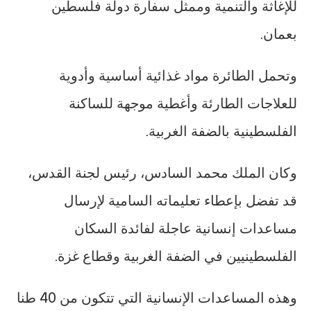
للإغاثة والتنمية وممثل سفارة دولة فلسطين
بعمان.
وتحمل الطائرة مواد غذائية أساسية وأدوية
للعلاجات الطارئة وأغطية موجهة للساكنة
الفلسطينية بالضفة الغربية.
وكان الملك محمد السادس، رئيس لجنة القدس،
قد تفضل بإعطاء تعليماته السامية لإرسال
مساعدات إنسانية عاجلة لفائدة السكان
الفلسطينيين في الضفة الغربية وقطاع غزة.
وهذه المساعدات الإنسانية التي تتكون من 40 طنا