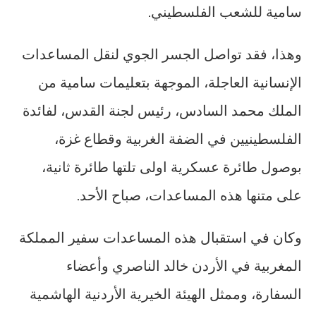
سامية للشعب الفلسطيني.
وهذا، فقد تواصل الجسر الجوي لنقل المساعدات
الإنسانية العاجلة، الموجهة بتعليمات سامية من
الملك محمد السادس، رئيس لجنة القدس، لفائدة
الفلسطينيين في الضفة الغربية وقطاع غزة،
بوصول طائرة عسكرية اولى تلتها طائرة ثانية،
على متنها هذه المساعدات، صباح الأحد.
وكان في استقبال هذه المساعدات سفير المملكة
المغربية في الأردن خالد الناصري وأعضاء
السفارة، وممثل الهيئة الخيرية الأردنية الهاشمية