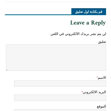
قم بكتابة اول تعليق
Leave a Reply
لن يتم نشر بريدك الالكتروني في اللعن
تعليق
الاسم
*
البريد الالكتروني
*
الموقع