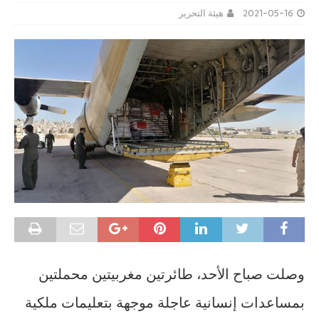
2021-05-16
هيئة التحرير
وصلت صباح الأحد، طائرتين مغربيتين محملتين
بمساعدات إنسانية عاجلة موجهة بتعليمات ملكية