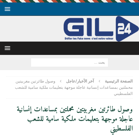
الصفحة الرئيسية
آخر الأخبار/عاجل
وصول طائرتين مغربيتين
محملتين بمساعدات إنسانية عاجلة موجهة بتعليمات ملكية سامية للشعب
الفلسطيني
وصول طائرتين مغربيتين محملتين بمساعدات إنسانية
عاجلة موجهة بتعليمات ملكية سامية للشعب
الفلسطيني