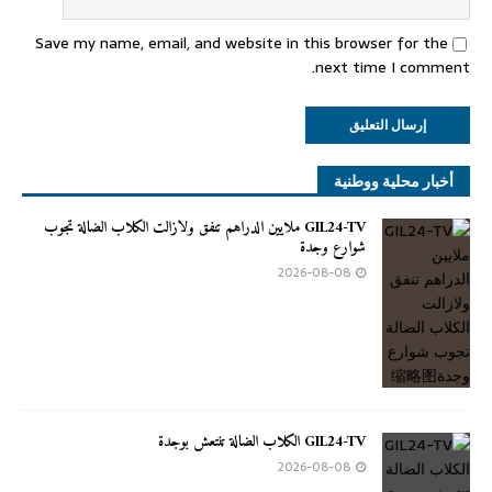
Save my name, email, and website in this browser for the
next time I comment.
أخبار محلية ووطنية
GIL24-TV ملايين الدراهم تنفق ولازالت الكلاب الضالة تجوب
شوارع وجدة
2026-08-08
GIL24-TV الكلاب الضالة تنتعش بوجدة
2026-08-08