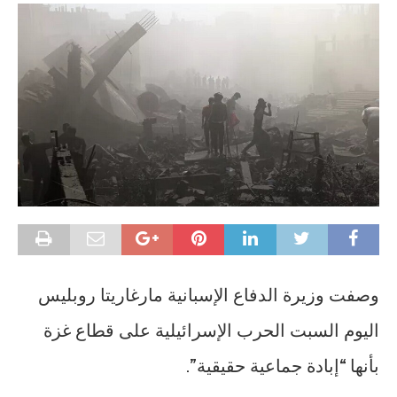
وصفت وزيرة الدفاع الإسبانية مارغاريتا روبليس
اليوم السبت الحرب الإسرائيلية على قطاع غزة
بأنها “إبادة جماعية حقيقية”.