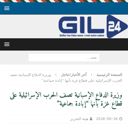
الصفحة الرئيسية
آخر الأخبار/عاجل
وزيرة الدفاع الإسبانية تصف
الحرب الإسرائيلية على قطاع غزة بأنها “إبادة جماعية”
وزيرة الدفاع الإسبانية تصف الحرب الإسرائيلية على
قطاع غزة بأنها “إبادة جماعية”
2024-05-26
هيئة التحرير