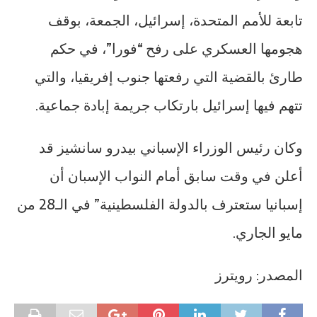
تابعة للأمم المتحدة، إسرائيل، الجمعة، بوقف
هجومها العسكري على رفح “فورا”، في حكم
طارئ بالقضية التي رفعتها جنوب إفريقيا، والتي
تتهم فيها إسرائيل بارتكاب جريمة إبادة جماعية.
وكان رئيس الوزراء الإسباني بيدرو سانشيز قد
أعلن في وقت سابق أمام النواب الإسبان أن
إسبانيا ستعترف بالدولة الفلسطينية” في الـ28 من
مايو الجاري.
المصدر: رويترز