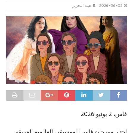
2026-06-02
هيئة التحرير
فاس، 2 يونيو 2026
اختار مهرجان فاس للموسيقى العالمية العريقة