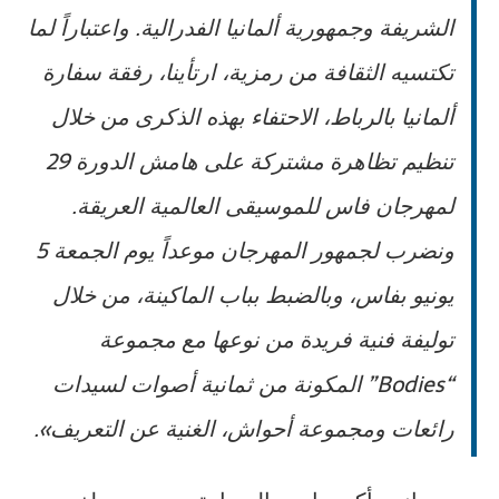
الشريفة وجمهورية ألمانيا الفدرالية. واعتباراً لما
تكتسيه الثقافة من رمزية، ارتأينا، رفقة سفارة
ألمانيا بالرباط، الاحتفاء بهذه الذكرى من خلال
تنظيم تظاهرة مشتركة على هامش الدورة 29
لمهرجان فاس للموسيقى العالمية العريقة.
ونضرب لجمهور المهرجان موعداً يوم الجمعة 5
يونيو بفاس، وبالضبط بباب الماكينة، من خلال
توليفة فنية فريدة من نوعها مع مجموعة
“Bodies” المكونة من ثمانية أصوات لسيدات
رائعات ومجموعة أحواش، الغنية عن التعريف».