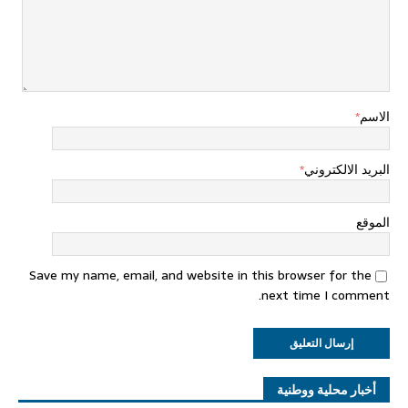
الاسم
*
البريد الالكتروني
*
الموقع
Save my name, email, and website in this browser for the
next time I comment.
أخبار محلية ووطنية