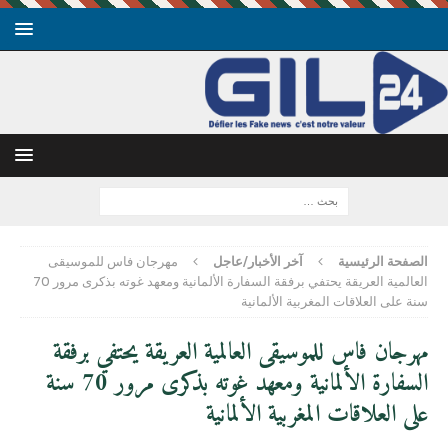
الصفحة الرئيسية
آخر الأخبار/عاجل
مهرجان فاس للموسيقى
العالمية العريقة يحتفي برفقة السفارة الألمانية ومعهد غوته بذكرى مرور 70
سنة على العلاقات المغربية الألمانية
مهرجان فاس للموسيقى العالمية العريقة يحتفي برفقة
السفارة الألمانية ومعهد غوته بذكرى مرور 70 سنة
على العلاقات المغربية الألمانية