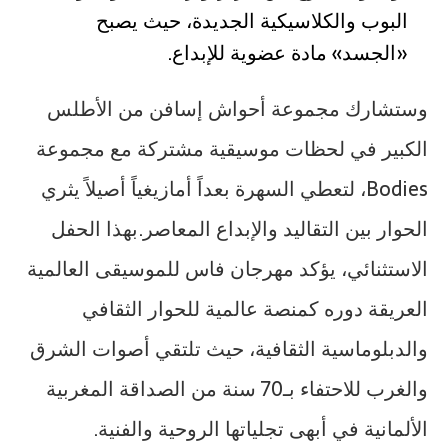
البوب والكلاسيكية الجديدة، حيث يصبح
«الجسد» مادة عضوية للإبداع.
وستشارك مجموعة أحواش إسافن من الأطلس
الكبير في لحظات موسيقية مشتركة مع مجموعة
Bodies، لتعطي السهرة بعداً أمازيغياً أصيلاً يثري
الحوار بين التقاليد والإبداع المعاصر.بهذا الحفل
الاستثنائي، يؤكد مهرجان فاس للموسيقى العالمية
العريقة دوره كمنصة عالمية للحوار الثقافي
والدبلوماسية الثقافية، حيث تلتقي أصوات الشرق
والغرب للاحتفاء بـ70 سنة من الصداقة المغربية
الألمانية في أبهى تجلياتها الروحية والفنية.