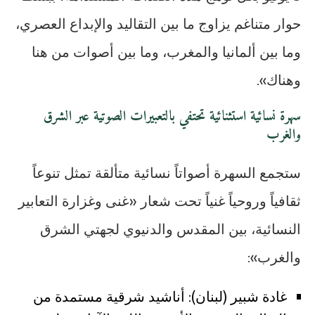
حوار متناغم يزاوج ما بين التقاليد والإبداع العصري،
وما بين ألمانيا والمغرب، وما بين أصوات من هنا
وهناك».
سهرة نسائية استثنائية تحتفي بالتعبيرات الصوتية عبر الشرق
والغرب
ستجمع السهرة أصواتاً نسائية متألقة تمثل تنوعاً
ثقافياً وروحياً غنياً تحت شعار «غنى وغزارة التعابير
النسائية، بين المقدس والدنيوي لجهتي الشرق
والغرب»:
غادة شبير (لبنان): أناشيد شرقية مستمدة من