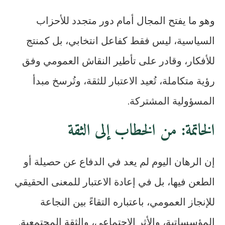
وهو ما يفتح المجال أمام دور متجدد للأحزاب
السياسية، ليس فقط كفاعل انتخابي، بل كمنتج
للأفكار، وقادر على تأطير النقاش العمومي وفق
رؤية متكاملة، تُعيد الاعتبار للثقة، وتُرسخ مبدأ
المسؤولية المشتركة.
الخاتمة: من الخطاب إلى الثقة
إن الرهان اليوم لم يعد في الدفاع عن حصيلة أو
الطعن فيها، بل في إعادة الاعتبار للمعنى الحقيقي
للإنجاز العمومي، باعتباره التقاءً بين النجاعة
المؤسساتية، والأثر الاجتماعي، والثقة المجتمعية.