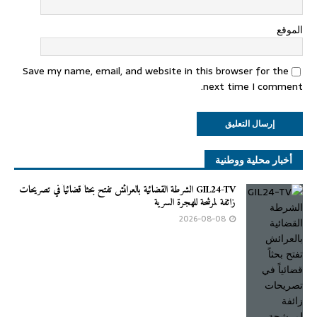
الموقع
Save my name, email, and website in this browser for the
next time I comment.
أخبار محلية ووطنية
GIL24-TV الشرطة القضائية بالعرائش تفتح بحثاً قضائياً في تصريحات
زائفة لمرشحة للهجرة السرية
2026-08-08