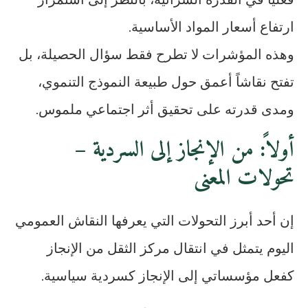
ارتفاع أسعار المواد الأساسية.
وهذه المؤشرات لا تطرح فقط سؤال الحصيلة، بل
تفتح نقاشاً أعمق حول طبيعة النموذج التنموي،
ومدى قدرته على تحقيق أثر اجتماعي ملموس.
أولاً: من الإنجاز إلى السردية –
تحولات المعنى
إن أحد أبرز التحولات التي يعرفها النقاش العمومي
اليوم يتمثل في انتقال مركز الثقل من الإنجاز
كفعل مؤسساتي إلى الإنجاز كسردية سياسية.