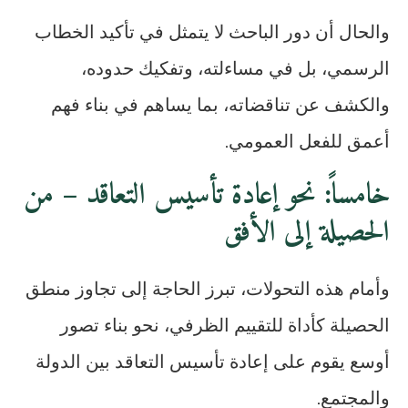
والحال أن دور الباحث لا يتمثل في تأكيد الخطاب
الرسمي، بل في مساءلته، وتفكيك حدوده،
والكشف عن تناقضاته، بما يساهم في بناء فهم
أعمق للفعل العمومي.
خامساً: نحو إعادة تأسيس التعاقد – من
الحصيلة إلى الأفق
وأمام هذه التحولات، تبرز الحاجة إلى تجاوز منطق
الحصيلة كأداة للتقييم الظرفي، نحو بناء تصور
أوسع يقوم على إعادة تأسيس التعاقد بين الدولة
والمجتمع.