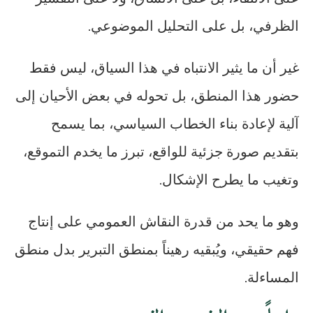
الظرفي، بل على التحليل الموضوعي.
غير أن ما يثير الانتباه في هذا السياق، ليس فقط
حضور هذا المنطق، بل تحوله في بعض الأحيان إلى
آلية لإعادة بناء الخطاب السياسي، بما يسمح
بتقديم صورة جزئية للواقع، تبرز ما يخدم التموقع،
وتغيب ما يطرح الإشكال.
وهو ما يحد من قدرة النقاش العمومي على إنتاج
فهم حقيقي، ويُبقيه رهيناً بمنطق التبرير بدل منطق
المساءلة.