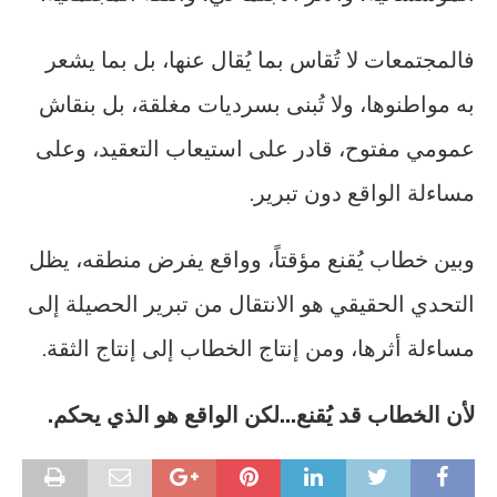
فالمجتمعات لا تُقاس بما يُقال عنها، بل بما يشعر
به مواطنوها، ولا تُبنى بسرديات مغلقة، بل بنقاش
عمومي مفتوح، قادر على استيعاب التعقيد، وعلى
مساءلة الواقع دون تبرير.
وبين خطاب يُقنع مؤقتاً، وواقع يفرض منطقه، يظل
التحدي الحقيقي هو الانتقال من تبرير الحصيلة إلى
مساءلة أثرها، ومن إنتاج الخطاب إلى إنتاج الثقة.
لأن الخطاب قد يُقنع
…
لكن الواقع هو الذي يحكم
.