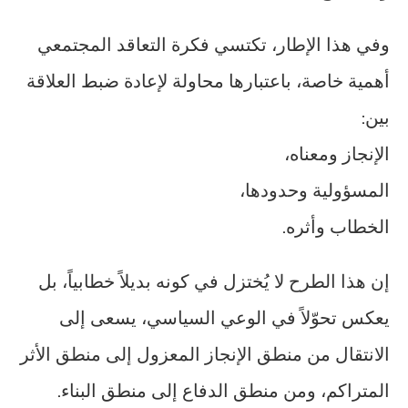
وفي هذا الإطار، تكتسي فكرة التعاقد المجتمعي
أهمية خاصة، باعتبارها محاولة لإعادة ضبط العلاقة
بين:
الإنجاز ومعناه،
المسؤولية وحدودها،
الخطاب وأثره.
إن هذا الطرح لا يُختزل في كونه بديلاً خطابياً، بل
يعكس تحوّلاً في الوعي السياسي، يسعى إلى
الانتقال من منطق الإنجاز المعزول إلى منطق الأثر
المتراكم، ومن منطق الدفاع إلى منطق البناء.