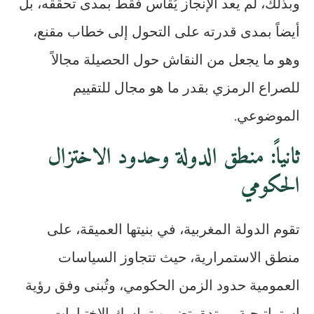
وبذلك، لم يعد الإنجاز يُقاس فقط بمدى تحققه، بل
أيضاً بمدى قدرته على التحول إلى خطاب مقنع،
وهو ما يجعل من النقاش حول الحصيلة مجالاً
للصراع الرمزي بقدر ما هو مجال للتقييم
الموضوعي.
ثانياً: منطق الدولة وحدود الاختزال
الحكومي
تقوم الدولة المغربية، في بنيتها العميقة، على
منطق الاستمرارية، حيث تتجاوز السياسات
العمومية حدود الزمن الحكومي، وتُبنى وفق رؤية
استراتيجية ممتدة، تضمن تماسك الاختيارات