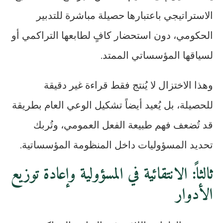
الاستراتيجي باعتبارها حصيلة مباشرة للتدبير
الحكومي، دون استحضار كافٍ لطابعها التراكمي أو
لسياقها المؤسساتي الممتد.
وهذا الاختزال لا يُنتج فقط قراءة غير دقيقة
للحصيلة، بل يُعيد أيضاً تشكيل الوعي العام بطريقة
قد تُضعف فهم طبيعة الفعل العمومي، وتُربك
تحديد المسؤوليات داخل المنظومة المؤسساتية.
ثالثاً: الانتقائية في المسؤولية وإعادة توزيع
الأدوار