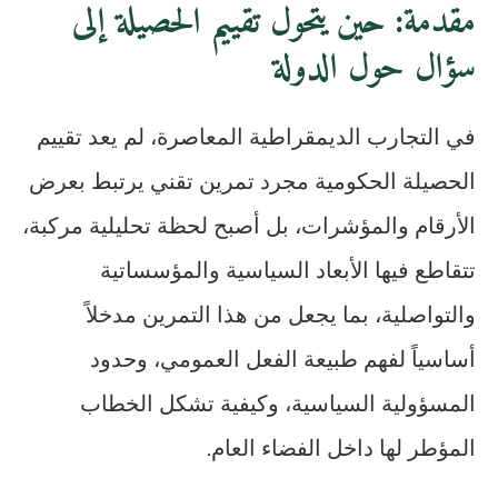
مقدمة: حين يتحول تقييم الحصيلة إلى
سؤال حول الدولة
في التجارب الديمقراطية المعاصرة، لم يعد تقييم
الحصيلة الحكومية مجرد تمرين تقني يرتبط بعرض
الأرقام والمؤشرات، بل أصبح لحظة تحليلية مركبة،
تتقاطع فيها الأبعاد السياسية والمؤسساتية
والتواصلية، بما يجعل من هذا التمرين مدخلاً
أساسياً لفهم طبيعة الفعل العمومي، وحدود
المسؤولية السياسية، وكيفية تشكل الخطاب
المؤطر لها داخل الفضاء العام.