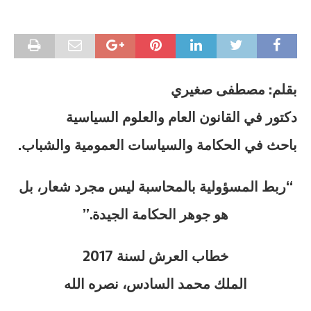
بقلم: مصطفى صغيري
دكتور في القانون العام والعلوم السياسية
باحث في الحكامة والسياسات العمومية والشباب.
“
ربط المسؤولية بالمحاسبة ليس مجرد شعار، بل
هو جوهر الحكامة الجيدة
.”
خطاب العرش لسنة 2017
الملك محمد السادس، نصره الله