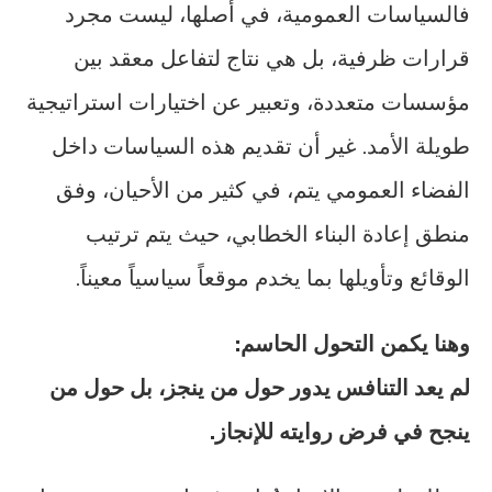
فالسياسات العمومية، في أصلها، ليست مجرد
قرارات ظرفية، بل هي نتاج لتفاعل معقد بين
مؤسسات متعددة، وتعبير عن اختيارات استراتيجية
طويلة الأمد. غير أن تقديم هذه السياسات داخل
الفضاء العمومي يتم، في كثير من الأحيان، وفق
منطق إعادة البناء الخطابي، حيث يتم ترتيب
الوقائع وتأويلها بما يخدم موقعاً سياسياً معيناً.
وهنا يكمن التحول الحاسم
:
لم يعد التنافس يدور حول من ينجز، بل حول من
ينجح في فرض روايته للإنجاز
.