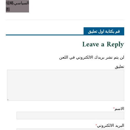
قم بكتابة اول تعليق
Leave a Reply
لن يتم نشر بريدك الالكتروني في اللعن
تعليق
الاسم
*
البريد الالكتروني
*