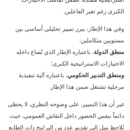
الكبرى رغم تغير الفاعلين.
وفي هذا الإطار، يبرز تمييز تحليلي أساسي بين
مستويين متكاملين:
منطق الدولة
، باعتباره الإطار الذي تُصاغ داخله
الاختيارات الاستراتيجية الكبرى؛
ومنطق التدبير الحكومي
، باعتباره آلية تنفيذية
مرحلية تشتغل ضمن هذا الإطار.
غير أن هذا التمييز، على وضوحه النظري، لا يحظى
دائماً بنفس الحضور داخل النقاش العمومي، حيث
يُلاحظ ميل إلى تقديم عدد من البرامج ذات الطابع