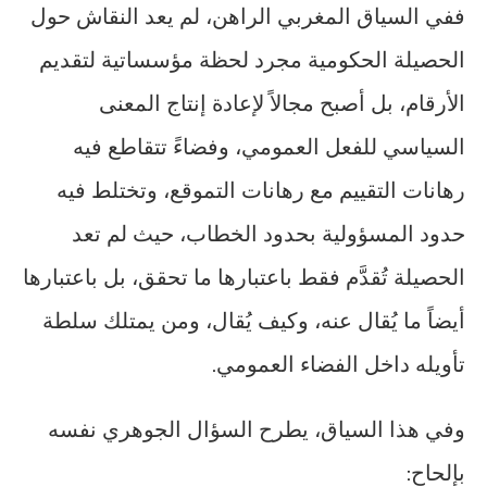
ففي السياق المغربي الراهن، لم يعد النقاش حول
الحصيلة الحكومية مجرد لحظة مؤسساتية لتقديم
الأرقام، بل أصبح مجالاً لإعادة إنتاج المعنى
السياسي للفعل العمومي، وفضاءً تتقاطع فيه
رهانات التقييم مع رهانات التموقع، وتختلط فيه
حدود المسؤولية بحدود الخطاب، حيث لم تعد
الحصيلة تُقدَّم فقط باعتبارها ما تحقق، بل باعتبارها
أيضاً ما يُقال عنه، وكيف يُقال، ومن يمتلك سلطة
تأويله داخل الفضاء العمومي.
وفي هذا السياق، يطرح السؤال الجوهري نفسه
بإلحاح: