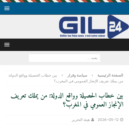
الصفحة الرئيسية
سياسة وقرار
بين خطاب الحصيلة وواقع الدولة:
من يملك تعريف الإنجاز العمومي في المغرب؟
بين خطاب الحصيلة وواقع الدولة: من يملك تعريف
الإنجاز العمومي في المغرب؟
2026-05-12
هيئة التحرير