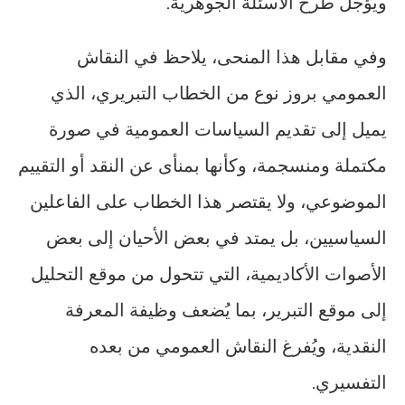
ويؤجل طرح الأسئلة الجوهرية.
وفي مقابل هذا المنحى، يلاحظ في النقاش
العمومي بروز نوع من الخطاب التبريري، الذي
يميل إلى تقديم السياسات العمومية في صورة
مكتملة ومنسجمة، وكأنها بمنأى عن النقد أو التقييم
الموضوعي، ولا يقتصر هذا الخطاب على الفاعلين
السياسيين، بل يمتد في بعض الأحيان إلى بعض
الأصوات الأكاديمية، التي تتحول من موقع التحليل
إلى موقع التبرير، بما يُضعف وظيفة المعرفة
النقدية، ويُفرغ النقاش العمومي من بعده
التفسيري.