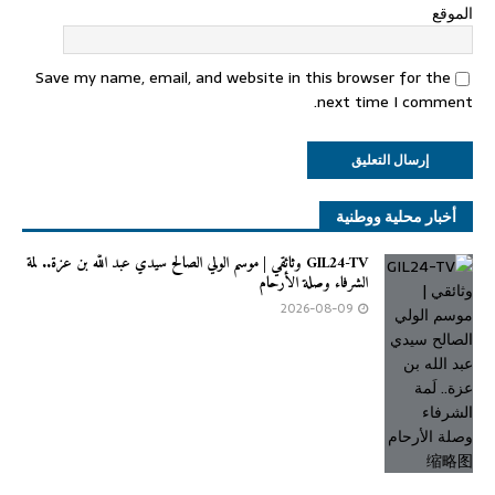
الموقع
Save my name, email, and website in this browser for the
next time I comment.
أخبار محلية ووطنية
GIL24-TV وثائقي | موسم الولي الصالح سيدي عبد الله بن عزة.. لَمة
الشرفاء وصلة الأرحام
2026-08-09