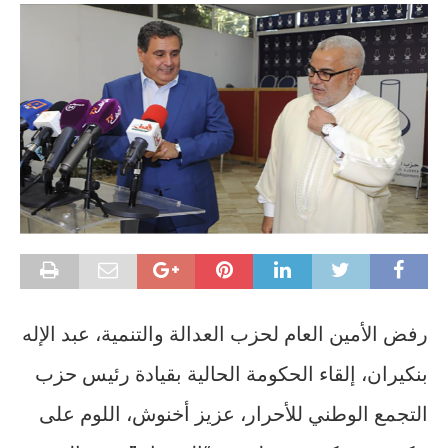
رفض الأمين العام لحزب العدالة والتنمية، عبد الإله
بنكيران، إلقاء الحكومة الحالية بقيادة رئيس حزب
التجمع الوطني للأحرار، عزيز أخنوش، اللوم على