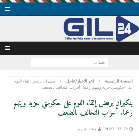
الصفحة الرئيسية
آخر الأخبار/عاجل
بنكيران يرفض إلقاء اللوم
على حكومتي حزبه ويتهم زعماء أحزاب التحالف بالضعف
بنكيران يرفض إلقاء اللوم على حكومتي حزبه ويتهم
زعماء أحزاب التحالف بالضعف
2022-03-23
هيئة التحرير