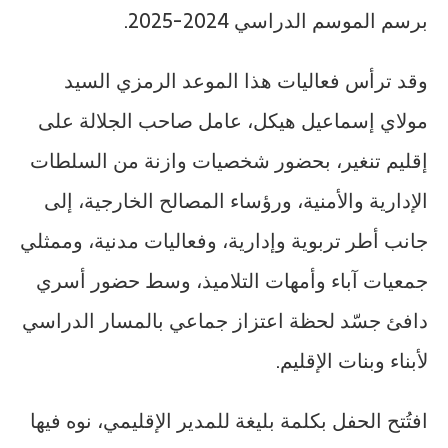
برسم الموسم الدراسي 2024-2025.
وقد ترأس فعاليات هذا الموعد الرمزي السيد
مولاي إسماعيل هيكل، عامل صاحب الجلالة على
إقليم تنغير، بحضور شخصيات وازنة من السلطات
الإدارية والأمنية، ورؤساء المصالح الخارجية، إلى
جانب أطر تربوية وإدارية، وفعاليات مدنية، وممثلي
جمعيات آباء وأمهات التلاميذ، وسط حضور أسري
دافئ جسّد لحظة اعتزاز جماعي بالمسار الدراسي
لأبناء وبنات الإقليم.
افتُتح الحفل بكلمة بليغة للمدير الإقليمي، نوه فيها