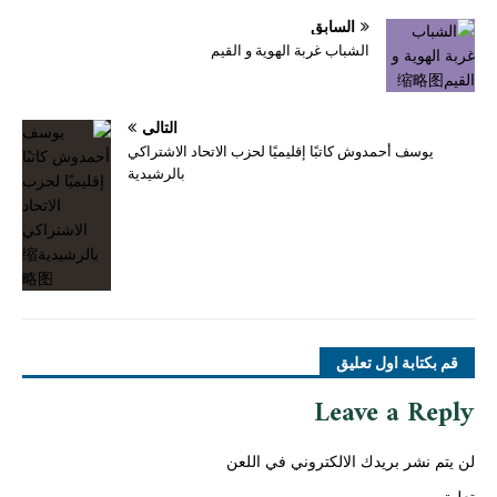
السابق
الشباب غربة الهوية و القيم
التالي
يوسف أحمدوش كاتبًا إقليميًا لحزب الاتحاد الاشتراكي
بالرشيدية
قم بكتابة اول تعليق
Leave a Reply
لن يتم نشر بريدك الالكتروني في اللعن
تعليق