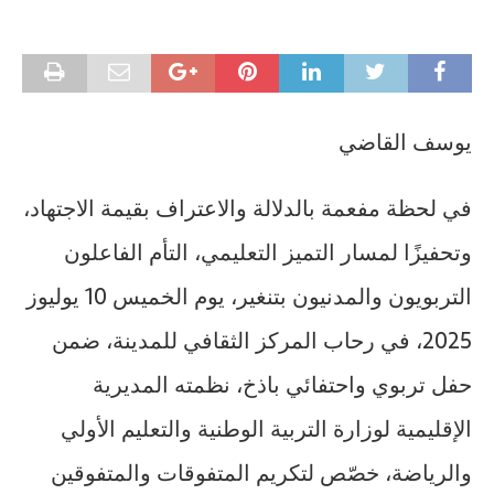
يوسف القاضي
في لحظة مفعمة بالدلالة والاعتراف بقيمة الاجتهاد،
وتحفيزًا لمسار التميز التعليمي، التأم الفاعلون
التربويون والمدنيون بتنغير، يوم الخميس 10 يوليوز
2025، في رحاب المركز الثقافي للمدينة، ضمن
حفل تربوي واحتفائي باذخ، نظمته المديرية
الإقليمية لوزارة التربية الوطنية والتعليم الأولي
والرياضة، خصّص لتكريم المتفوقات والمتفوقين