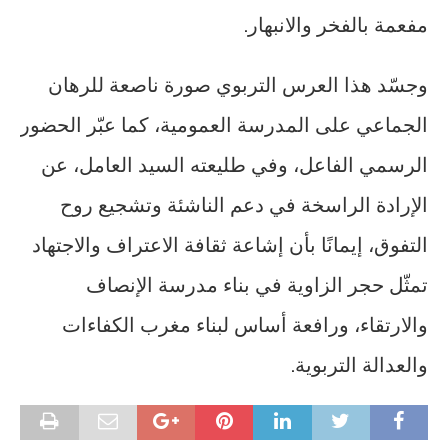
مفعمة بالفخر والانبهار.
وجسّد هذا العرس التربوي صورة ناصعة للرهان
الجماعي على المدرسة العمومية، كما عبّر الحضور
الرسمي الفاعل، وفي طليعته السيد العامل، عن
الإرادة الراسخة في دعم الناشئة وتشجيع روح
التفوق، إيمانًا بأن إشاعة ثقافة الاعتراف والاجتهاد
تمثّل حجر الزاوية في بناء مدرسة الإنصاف
والارتقاء، ورافعة أساس لبناء مغرب الكفاءات
والعدالة التربوية.