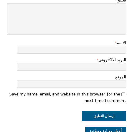
الاسم
*
البريد الالكتروني
*
الموقع
Save my name, email, and website in this browser for the
next time I comment.
أخبار محلية ووطنية