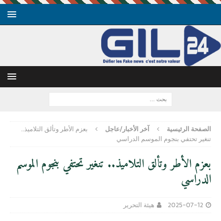
الصفحة الرئيسية
آخر الأخبار/عاجل
بعزم الأطر وتألق التلاميذ..
تنغير تحتفي بنجوم الموسم الدراسي
بعزم الأطر وتألق التلاميذ.. تنغير تحتفي بنجوم الموسم
الدراسي
2025-07-12
هيئة التحرير