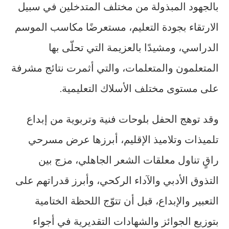
بالجهود المبذولة من مختلف المتدخلين في سبيل
الارتقاء بجودة التعليم، مستعرضًا مكاسب الموسم
الدراسي، ومشيدًا بالعزيمة التي تحلّى بها
المتعلمون والمتعلمات، والتي أثمرت نتائج مشرفة
على مستوى مختلف الأسلاك التعليمية.
وقد توهج الحفل بلوحات فنية وتربوية من إبداع
تلميذات وتلاميذ الإقليم، أبرزها عرض مسرحي
راقٍ تناول معلقات الشعر الجاهلي، مزج بين
التذوق الأدبي والآداء الركحي، وأبرز قدراتهم على
التعبير والإبداع، قبل أن تتوّج اللحظة الختامية
بتوزيع الجوائز والشهادات التقديرية في أجواء