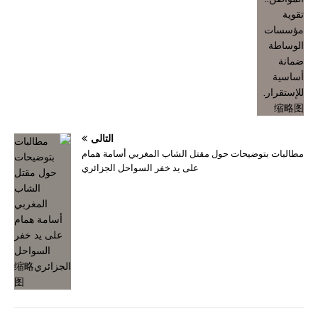
التالي
مطالبات بتوضيحات حول مقتل الشاب المغربي أسامة همام
على يد خفر السواحل الجزائري