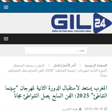
الصفحة الرئيسية
آخر الأخبار/عاجل
المغرب يستعد لاستقبال
الدورة الثانية لمهرجان “سينما الشاطئ” 2025: الفن السابع يصل الشواطئ
مجاناً
المغرب يستعد لاستقبال الدورة الثانية لمهرجان “سينما
الشاطئ” 2025: الفن السابع يصل الشواطئ مجاناً
2025-08-14
هيئة التحرير