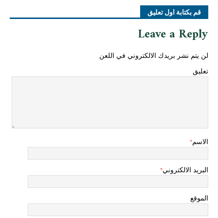
قم بكتابة اول تعليق
Leave a Reply
لن يتم نشر بريدك الالكتروني في اللعن
تعليق
الاسم
*
البريد الالكتروني
*
الموقع