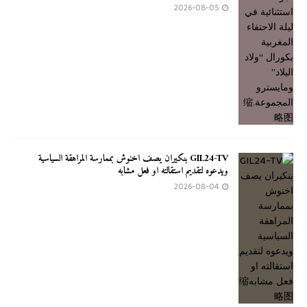
2026-08-05
GIL24-TV بنكيران يصف اخنوش بممارسة المراهقة السياسية
ويدعوه لتقديم استقالته او فعل مشابه
2026-08-04