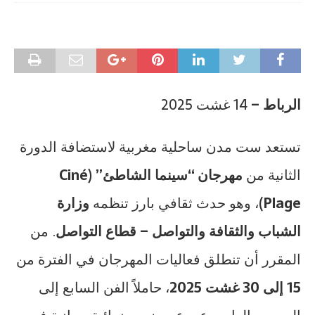
الرباط –
14 غشت 2025
تستعد ست مدن ساحلية مغربية لاستضافة الدورة
الثانية من
مهرجان “سينما الشاطئ” (Ciné
Plage)
، وهو حدث ثقافي بارز تنظمه
وزارة
الشباب والثقافة والتواصل – قطاع التواصل
. من
المقرر أن تنطلق فعاليات المهرجان في الفترة من
15 إلى 30 غشت 2025
، حاملاً الفن السابع إلى