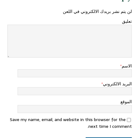
لن يتم نشر بريدك الالكتروني في اللعن
تعليق
الاسم
*
البريد الالكتروني
*
الموقع
Save my name, email, and website in this browser for the
next time I comment.