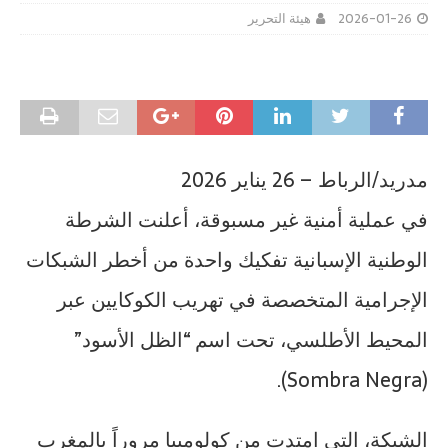
2026-01-26
هيئة التحرير
مدريد/الرباط – 26 يناير 2026
في عملية أمنية غير مسبوقة، أعلنت الشرطة
الوطنية الإسبانية تفكيك واحدة من أخطر الشبكات
الإجرامية المتخصصة في تهريب الكوكايين عبر
المحيط الأطلسي، تحت اسم “الظل الأسود”
(Sombra Negra).
الشبكة، التي امتدت من كولومبيا مروراً بالمغرب