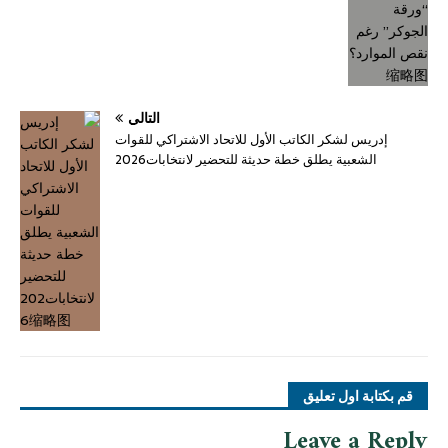
التالي
إدريس لشكر الكاتب الأول للاتحاد الاشتراكي للقوات
الشعبية يطلق خطة حديثة للتحضير لانتخابات2026
قم بكتابة اول تعليق
Leave a Reply