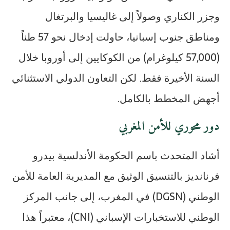
وجزر الكناري وصولاً إلى غاليسيا والبرتغال
ومناطق جنوب إسبانيا، حاولت إدخال نحو 57 طناً
(57,000 كيلوغرام) من الكوكايين إلى أوروبا خلال
السنة الأخيرة فقط. لكن التعاون الدولي الاستثنائي
أجهض المخطط بالكامل.
دور محوري للأمن المغربي
أشاد المتحدث باسم الحكومة الأندلسية بيدرو
فرنانديز بالتنسيق الوثيق مع المديرية العامة للأمن
الوطني (DGSN) في المغرب، إلى جانب المركز
الوطني للاستخبارات الإسباني (CNI)، معتبراً هذا