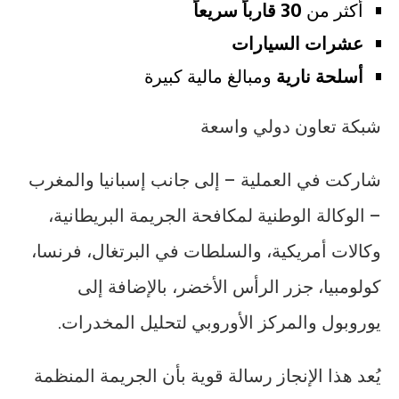
أكثر من
30 قارباً سريعاً
عشرات السيارات
أسلحة نارية
ومبالغ مالية كبيرة
شبكة تعاون دولي واسعة
شاركت في العملية – إلى جانب إسبانيا والمغرب
– الوكالة الوطنية لمكافحة الجريمة البريطانية،
وكالات أمريكية، والسلطات في البرتغال، فرنسا،
كولومبيا، جزر الرأس الأخضر، بالإضافة إلى
يوروبول والمركز الأوروبي لتحليل المخدرات.
يُعد هذا الإنجاز رسالة قوية بأن الجريمة المنظمة