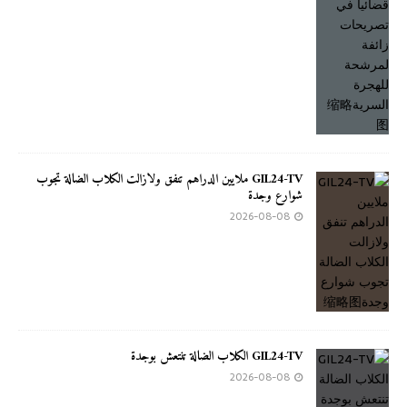
GIL24-TV ملايين الدراهم تنفق ولازالت الكلاب الضالة تجوب
شوارع وجدة
2026-08-08
GIL24-TV الكلاب الضالة تنتعش بوجدة
2026-08-08