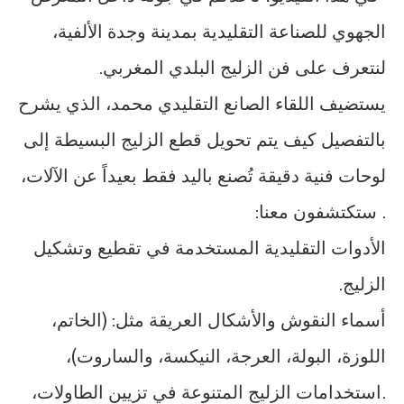
الجهوي للصناعة التقليدية بمدينة وجدة الألفية،
لنتعرف على فن الزليج البلدي المغربي.
يستضيف اللقاء الصانع التقليدي محمد، الذي يشرح
بالتفصيل كيف يتم تحويل قطع الزليج البسيطة إلى
لوحات فنية دقيقة تُصنع باليد فقط بعيداً عن الآلات،
. ستكتشفون معنا:
الأدوات التقليدية المستخدمة في تقطيع وتشكيل
الزليج.
أسماء النقوش والأشكال العريقة مثل: (الخاتم،
اللوزة، البولة، العرجة، النيكسة، والساروت)،
.استخدامات الزليج المتنوعة في تزيين الطاولات،