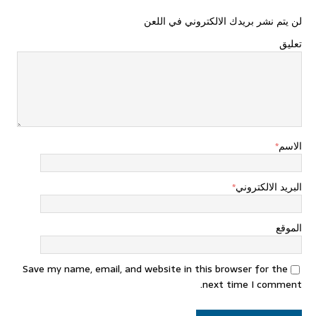
لن يتم نشر بريدك الالكتروني في اللعن
تعليق
الاسم
*
البريد الالكتروني
*
الموقع
Save my name, email, and website in this browser for the
next time I comment.