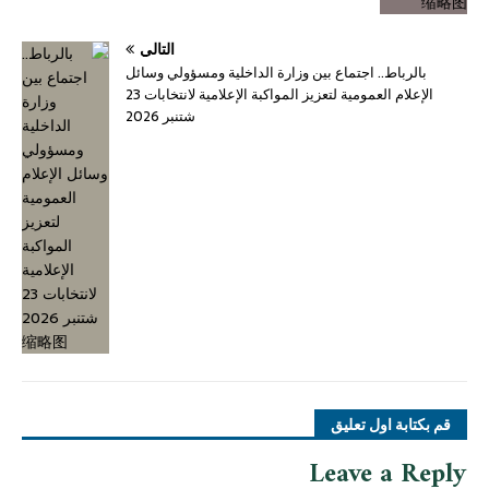
التالي
بالرباط.. اجتماع بين وزارة الداخلية ومسؤولي وسائل
الإعلام العمومية لتعزيز المواكبة الإعلامية لانتخابات 23
شتنبر 2026
قم بكتابة اول تعليق
Leave a Reply