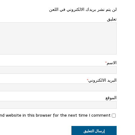
لن يتم نشر بريدك الالكتروني في اللعن
تعليق
الاسم
*
البريد الالكتروني
*
الموقع
nd website in this browser for the next time I comment.