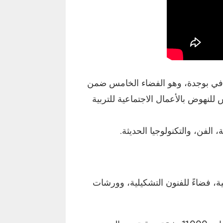
قافي بوجدة، وهو الفضاء الخامس ضمن
للنهوض بالأعمال الاجتماعية للتربية
الفن، والتكنولوجيا الحديثة.
ية، فضاءً للفنون التشكيلية، وورشات