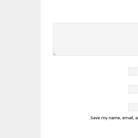
Save my name, email, a