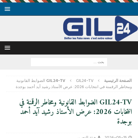
الصفحة الرئيسية
GIL24-TV
GIL24-TV الضوابط القانونية
ومخاطر الرقمنة في انتخابات 2026: عرض الأستاذ رشيد آيد أحمد بوجدة
GIL24-TV الضوابط القانونية ومخاطر الرقمنة في
انتخابات 2026: عرض الأستاذ رشيد آيد أحمد
بوجدة
2026-05-15
هيئة التحرير