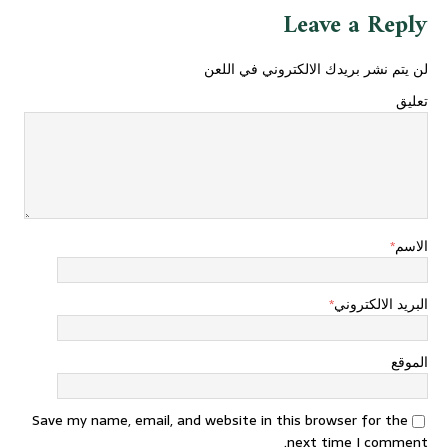
Leave a Reply
لن يتم نشر بريدك الالكتروني في اللعن
تعليق
الاسم
*
البريد الالكتروني
*
الموقع
Save my name, email, and website in this browser for the
next time I comment.