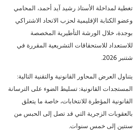
تغطية لمداخلة الأستاذ رشيد آيد أحمد، المحامي
وعضو الكتابة الإقليمية لحزب الاتحاد الاشتراكي
بوجدة، خلال الورشة التأطيرية المخصصة
للاستعداد للاستحقاقات التشريعية المقررة في
شتنبر 2026.
يتناول العرض المحاور القانونية والتقنية التالية:
المستجدات القانونية: تسليط الضوء على الترسانة
القانونية المؤطرة للانتخابات، خاصة ما يتعلق
بالعقوبات الزجرية التي قد تصل إلى الحبس من
سنتين إلى خمس سنوات.