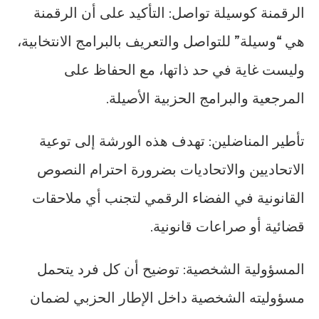
الرقمنة كوسيلة تواصل: التأكيد على أن الرقمنة
هي “وسيلة” للتواصل والتعريف بالبرامج الانتخابية،
وليست غاية في حد ذاتها، مع الحفاظ على
المرجعية والبرامج الحزبية الأصيلة.
تأطير المناضلين: تهدف هذه الورشة إلى توعية
الاتحاديين والاتحاديات بضرورة احترام النصوص
القانونية في الفضاء الرقمي لتجنب أي ملاحقات
قضائية أو صراعات قانونية.
المسؤولية الشخصية: توضيح أن كل فرد يتحمل
مسؤوليته الشخصية داخل الإطار الحزبي لضمان