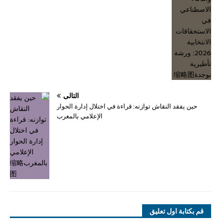
التالي
حين يفقد النقاش توازنه: قراءة في اختلال إدارة الحوار
الإعلامي بالمغرب
قم بكتابة اول تعليق