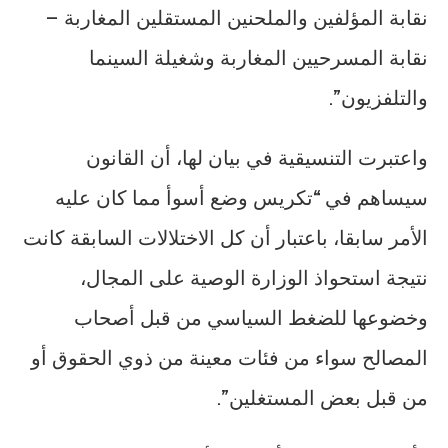
نقابة المؤلفين والملحنين المستقلين المغاربة –
نقابة المسرحيين المغاربة وشغيلة السينما
والتلفزيون”.
واعتبرت التنسيقية في بيان لها، أن القانون
سيساهم في “تكريس وضع أسوأ مما كان عليه
الأمر سابقا، باعتبار أن كل الاختلالات السابقة كانت
نتيجة استحواذ الوزارة الوصية على المجال،
وخضوعها للضغط السياسي من قبل أصحاب
المصالح سواء من فئات معينة من ذوي الحقوق أو
من قبل بعض المستغلين”.