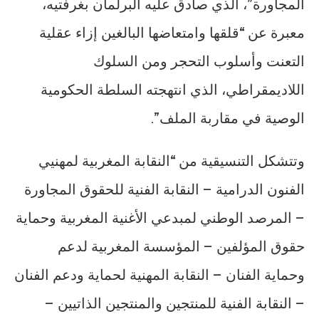
المجاورة”، الذي صادق عليه البرلمان بغرفتيه،
معبرة عن “قلقها وامتعاضها البالغين إزاء عقلية
التعنت وأسلوب التحجر ومن السلوك
اللاديمقراطي، الذي انتهجته السلطة الحكومية
الوصية في مقاربة الملف”.
وتتشكل التنسيقية من “النقابة المغربية لمهنيي
الفنون الدرامية – النقابة الفنية للحقوق المجاورة
– المرصد الوطني لمبدعي الأغنية المغربية وحماية
حقوق المؤلفين – المؤسسة المغربية لدعم
وحماية الفنان – النقابة المهنية لحماية ودعم الفنان
– النقابة الفنية للمنتجين والمنتجين الذاتيين –