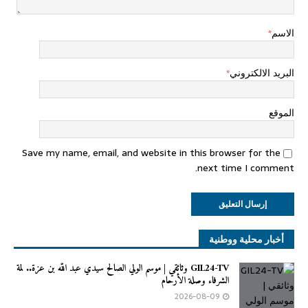
الاسم
*
البريد الالكتروني
*
الموقع
Save my name, email, and website in this browser for the
next time I comment.
أخبار محلية ووطنية
GIL24-TV وثائقي | موسم الولي الصالح سيدي عبد الله بن عزة.. لَمة
الشرفاء وصلة الأرحام
2026-08-09