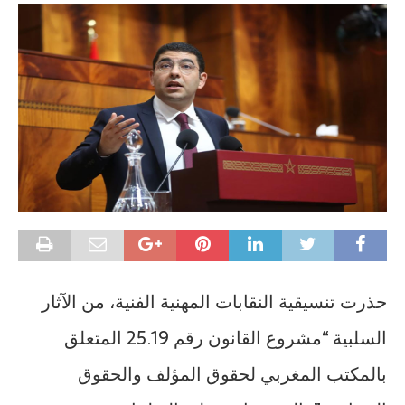
حذرت تنسيقية النقابات المهنية الفنية، من الآثار
السلبية “مشروع القانون رقم 25.19 المتعلق
بالمكتب المغربي لحقوق المؤلف والحقوق