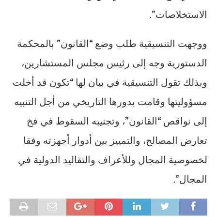
الاستخلاصات”.
ووجهت التنسيقية طلب وضع “القانون” بالمحكمة
الدستورية وجه إلى رئيس مجلس المستشارين،
وبذلك تقول التنسيقية في بيان لها “تكون قد أخلت
مسؤوليتها وقامت بدورها التاريخي من أجل التنبيه
إلى نواقص “القانون”، وتجنيبه السقوط في فخ
تعارض المصالح، والتمييز بين أدوار أجهزته وفقا
لخصوصية المجال وللأعراف والتقاليد الدولية في
المجال”.