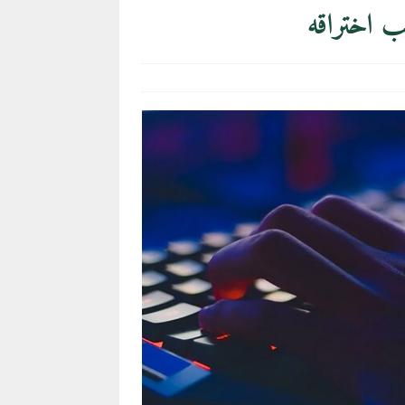
ب اختراقه