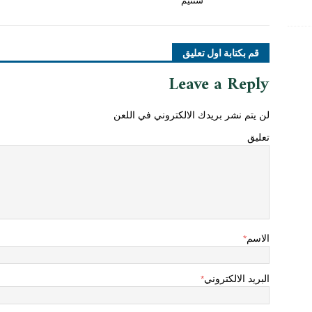
سنتيم
قم بكتابة اول تعليق
Leave a Reply
لن يتم نشر بريدك الالكتروني في اللعن
تعليق
الاسم
*
البريد الالكتروني
*