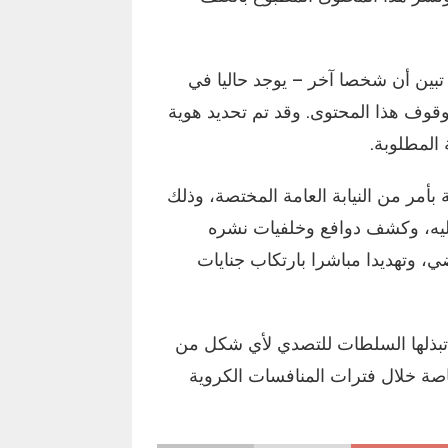
ين أن شخصا آخر – يوجد حاليا في
وقوف هذا المحتوى. وقد تم تحديد هوية
المطلوبة.
 بأمر من النيابة العامة المختصة، وذلك
إليه، وكشف دوافع وخلفيات نشره
، وتهديدا مباشرا بارتكاب جنايات
ي تبذلها السلطات للتصدي لأي شكل من
صة خلال فترات المنافسات الكروية