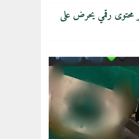
ر محتوى رقمي يحرض على