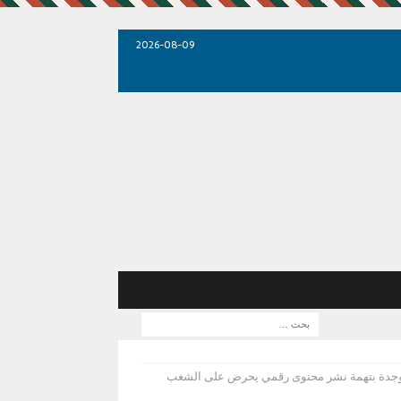
2026-08-09
وجدة بتهمة نشر محتوى رقمي يحرض على الشغب