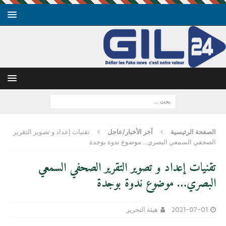
الصفحة الرئيسية
آخر الأخبار/عاجل
تقنيات إعداد و تصوير التقرير
الصحفي السمعي البصري… موضوع ندوة بوجدة
تقنيات إعداد و تصوير التقرير الصحفي السمعي
البصري… موضوع ندوة بوجدة
2021-07-01
هيئة التحرير