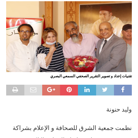
تقنيات إعداد و تصوير التقرير الصحفي السمعي البصري
وليد حنونة
نظمت جمعية الشرق للصحافة و الإعلام بشراكة