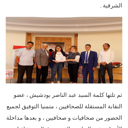
الشرقية .
ثم تلتها كلمة السيد عبد الناصر بودشيش ، عضو
النقابة المستقلة للصحافيين ، متمنيا التوفيق لجميع
الحضور من صحافيات و صحافيين ، و بعدها مداخلة