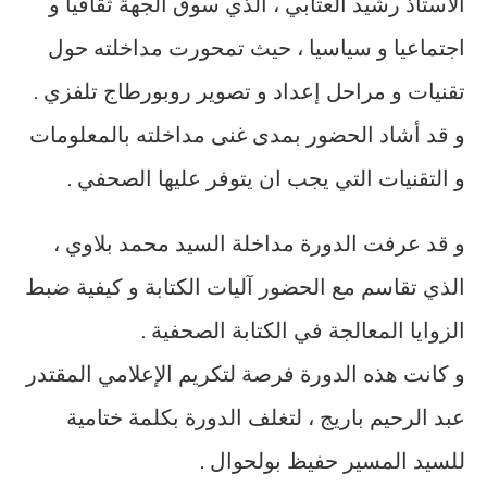
الأستاذ رشيد العتابي ، الذي سوق الجهة ثقافيا و
اجتماعيا و سياسيا ، حيث تمحورت مداخلته حول
تقنيات و مراحل إعداد و تصوير روبورطاج تلفزي .
و قد أشاد الحضور بمدى غنى مداخلته بالمعلومات
و التقنيات التي يجب ان يتوفر عليها الصحفي .
و قد عرفت الدورة مداخلة السيد محمد بلاوي ،
الذي تقاسم مع الحضور آليات الكتابة و كيفية ضبط
الزوايا المعالجة في الكتابة الصحفية .
و كانت هذه الدورة فرصة لتكريم الإعلامي المقتدر
عبد الرحيم باريج ، لتغلف الدورة بكلمة ختامية
للسيد المسير حفيظ بولحوال .