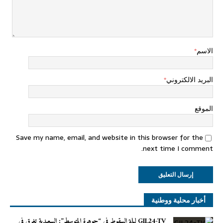
الاسم
*
البريد الالكتروني
*
الموقع
Save my name, email, and website in this browser for the
next time I comment.
أخبار محلية ووطنية
GIL24-TV ليلة السقوط في “جوهرة المتوسط”: السعيدية تغرق في