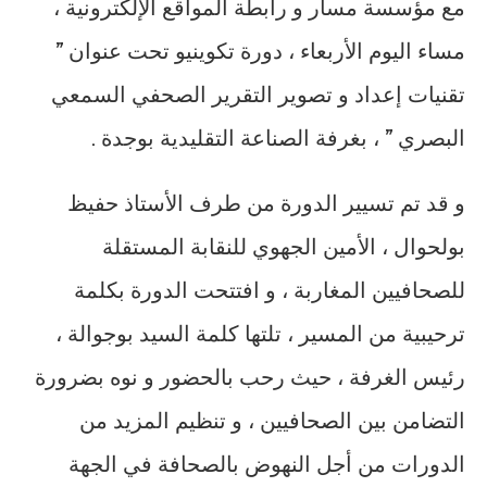
مع مؤسسة مسار و رابطة المواقع الإلكترونية ،
مساء اليوم الأربعاء ، دورة تكوينيو تحت عنوان ”
تقنيات إعداد و تصوير التقرير الصحفي السمعي
البصري ” ، بغرفة الصناعة التقليدية بوجدة .
و قد تم تسيير الدورة من طرف الأستاذ حفيظ
بولحوال ، الأمين الجهوي للنقابة المستقلة
للصحافيين المغاربة ، و افتتحت الدورة بكلمة
ترحيبية من المسير ، تلتها كلمة السيد بوجوالة ،
رئيس الغرفة ، حيث رحب بالحضور و نوه بضرورة
التضامن بين الصحافيين ، و تنظيم المزيد من
الدورات من أجل النهوض بالصحافة في الجهة