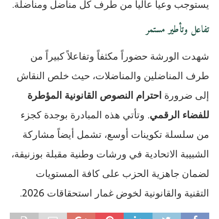
يستوجب وعياً عالياً من طرف كل مناضل ومناضلة.
تفاعل وتأطير مستمر
شهدت الورشة حضوراً مكثفاً وتفاعلاً كبيراً من
طرف المناضلين والمناضلات، حيث خلص النقاش
إلى ضرورة
احترام النصوص القانونية المؤطرة
للفضاء الرقمي
. وتأتي هذه المبادرة بوجدة كجزء
من سلسلة تكوينات أوسع، تشمل أيضاً مشاركة
الشبيبة الاتحادية في ورشات وطنية مقبلة بوزنيقة،
لضمان جاهزية الحزب على كافة المستويات
التقنية والقانونية لخوض غمار استحقاقات 2026.