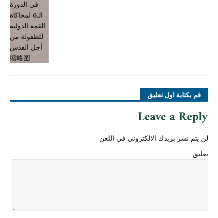
قم بكتابة اول تعليق
Leave a Reply
لن يتم نشر بريدك الالكتروني في اللعن
تعليق