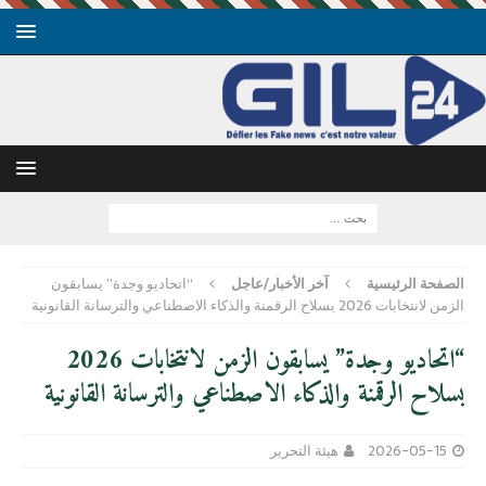
الصفحة الرئيسية
آخر الأخبار/عاجل
“اتحاديو وجدة” يسابقون
الزمن لانتخابات 2026 بسلاح الرقمنة والذكاء الاصطناعي والترسانة القانونية
“اتحاديو وجدة” يسابقون الزمن لانتخابات 2026
بسلاح الرقمنة والذكاء الاصطناعي والترسانة القانونية
2026-05-15
هيئة التحرير