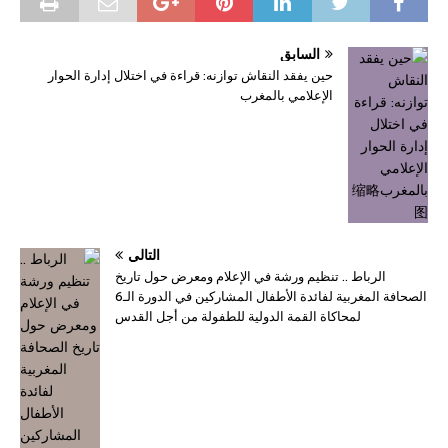
السابق
حين يفقد النقاش توازنه: قراءة في اختلال إدارة الحوار
الإعلامي بالمغرب
التالي
الرباط .. تنظيم ورشة في الإعلام ومعرض حول تاريخ
الصحافة المغربية لفائدة الأطفال المشاركين في الدورة الـ6
لمحاكاة القمة الدولية للطفولة من أجل القدس