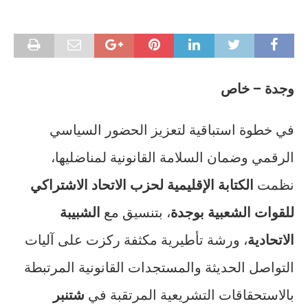
وجدة – خاص
في خطوة استباقية لتعزيز الحضور السياسي
الرقمي وضمان السلامة القانونية لمناضليها،
نظمت
الكتابة الإقليمية لحزب الاتحاد الاشتراكي
للقوات الشعبية بوجدة
، بتنسيق مع
الشبيبة
الاتحادية
، ورشة تأطيرية مكثفة ركزت على آليات
التواصل الحديثة والمستجدات القانونية المرتبطة
بالاستحقاقات التشريعية المرتقبة في
شتنبر