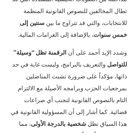
تطال المخالفين للنصوص القانونية المنظمة
للانتخابات، والتي قد تتراوح ما بين
سنتين إلى
خمس سنوات
، بالإضافة إلى الغرامات المالية.
وشدد الإيد أحمد على أن
الرقمنة تظل “وسيلة”
للتواصل
والتعريف بالبرامج، وليست غاية في حد
ذاتها، مؤكداً على ضرورة تشبث المناضلين
بمرجعيات الحزب وبرامجه الأصيلة مع الالتزام
التام بالنصوص القانونية لتجنب أي صراعات
قضائية. كما أشار إلى أن المسؤولية القانونية في
هذا السياق تظل
شخصية بالدرجة الأولى
، مما