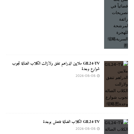
GIL24-TV ملايين الدراهم تنفق ولازالت الكلاب الضالة تجوب
شوارع وجدة
2026-08-08
GIL24-TV الكلاب الضالة تنتعش بوجدة
2026-08-08