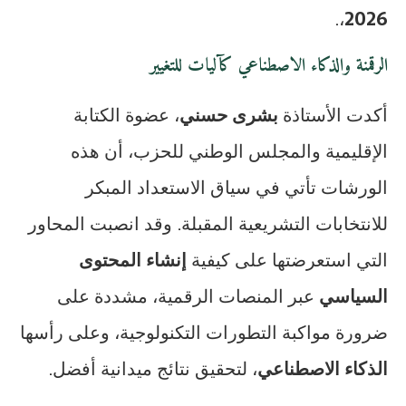
،.
2026
الرقمنة والذكاء الاصطناعي كآليات للتغيير
أكدت الأستاذة
بشرى حسني
، عضوة الكتابة
الإقليمية والمجلس الوطني للحزب، أن هذه
الورشات تأتي في سياق الاستعداد المبكر
للانتخابات التشريعية المقبلة. وقد انصبت المحاور
التي استعرضتها على كيفية
إنشاء المحتوى
السياسي
عبر المنصات الرقمية، مشددة على
ضرورة مواكبة التطورات التكنولوجية، وعلى رأسها
الذكاء الاصطناعي
، لتحقيق نتائج ميدانية أفضل.