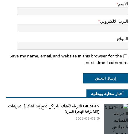
الاسم
*
البريد الالكتروني
*
الموقع
Save my name, email, and website in this browser for the
next time I comment.
أخبار محلية ووطنية
GIL24-TV الشرطة القضائية بالعرائش تفتح بحثاً قضائياً في تصريحات
زائفة لمرشحة للهجرة السرية
2026-08-08