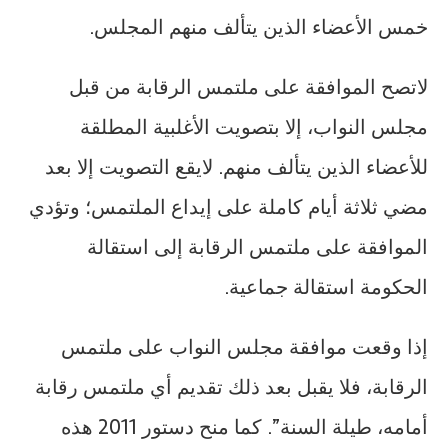
خمس الأعضاء الذين يتألف منهم المجلس.
لاتصح الموافقة على ملتمس الرقابة من قبل
مجلس النواب، إلا بتصويت الأغلبية المطلقة
للأعضاء الذين يتألف منهم. لايقع التصويت إلا بعد
مضي ثلاثة أيام كاملة على إيداع الملتمس؛ وتؤدي
الموافقة على ملتمس الرقابة إلى استقالة
الحكومة استقالة جماعية.
إذا وقعت موافقة مجلس النواب على ملتمس
الرقابة، فلا يقبل بعد ذلك تقديم أي ملتمس رقابة
أمامه، طيلة السنة”. كما منح دستور 2011 هذه