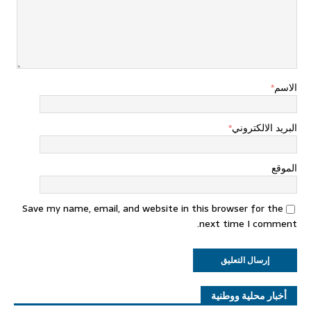
الاسم
*
البريد الالكتروني
*
الموقع
Save my name, email, and website in this browser for the
next time I comment.
أخبار محلية ووطنية