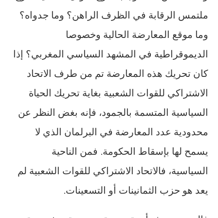
ملتمس الرقابة في الظرف الراهن؟ وما جدواه؟
وما موقع المعارضة الحالية وخصوصا
الديموقراطية في المشهد السياسي المغربي؟ إذا
كان تحريك هذه المعارضة تم من طرف الاتحاد
الاشتراكي للقوات الشعبية بغاية تحريك الحياة
السياسية المتسمة بالجمود، فإنه بغض النظر عن
محدودية عدد المعارضة في البرلمان الذي لا
يسمح لها بإسقاط الحكومة. فمن الناحية
السياسية، فالاتحاد الاشتراكي للقوات الشعبية لم
يعد هو حزب الثمانينات أو التسعينات.