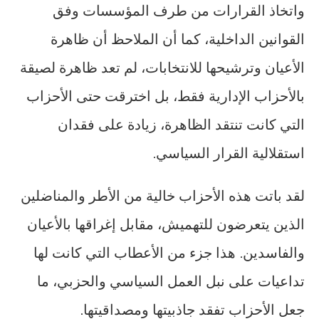
واتخاذ القرارات من طرف المؤسسات وفق
القوانين الداخلية، كما أن الملاحظ أن ظاهرة
الأعيان وترشيحها للانتخابات، لم تعد ظاهرة لصيقة
بالأحزاب الإدارية فقط، بل اخترقت حتى الأحزاب
التي كانت تنتقد الظاهرة، زيادة على فقدان
استقلالية القرار السياسي.
لقد باتت هذه الأحزاب خالية من الأطر والمناضلين
الذين يتعرضون للتهميش، مقابل إغراقها بالأعيان
والفاسدين. هذا جزء من الأعطاب التي كانت لها
تداعيات على نبل العمل السياسي والحزبي، ما
جعل الأحزاب تفقد جاذبيتها ومصداقيتها.