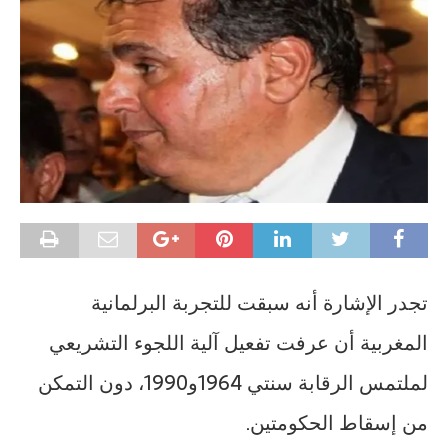
تجدر الإشارة أنه سبقت للتجربة البرلمانية
المغربية أن عرفت تفعيل آلية اللجوء التشريعي
لملتمس الرقابة سنتي 1964و1990، دون التمكن
من إسقاط الحكومتين.