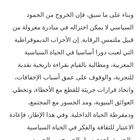
وبناء على ما سبق، فإن الخروج من الجمود
السياسي لا يمكن اختزاله في مبادرة معزولة من
قبيل ملتمس الرقابة. إن الأحزاب الديموقراطية
التي لعبت دورا أساسيا في الحياة السياسية
المغربية، ومطالبة بالقيام بقراءة تاريخية نقدية
للتجربة، والوقوف على عمق أسباب الإخفاقات،
واتخاذ قرارات جريئة للقطع مع الأخطاء، وتخطي
العوائق البنيوية، ومد الجسور مع المجتمع،
ودمقرطة الحياة الداخلية. وفي هذا الإطار، فإعادة
الاعتبار للثقافة والفكر في الحياة السياسية
والحزبية، إحدى سبل الخروج من الجمود.