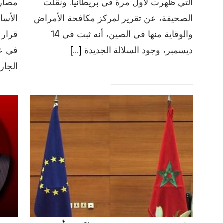
التي ظهرت لأول مرة في بريطانيا. ونقلت
مصاري
الصحيفة، عن تقرير لمركز مكافحة الأمراض
الأسا
والوقاية منها في الصين، أنه ثبت في 14
قرار 
ديسمبر، وجود السلالة الجديدة
[…]
الجار