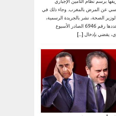
فها برسم نظام التأمين الإجباري
سي عن المرض بالمغرب. وجاء ذلك في
لوزير الصحة، نشر بالجريدة الرسمية،
في عددها رقم 6946 الصادر الأسبوع
ي، يقضي بإدخال
[…]