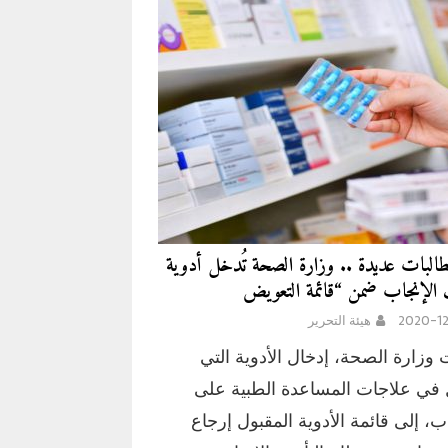
طالبات عديدة .. وزارة الصحة تُدخل أدوية
لإنجاب ضمن “قائمة التعويض
2020-12
هيئة التحرير
وزارة الصحة، إدخال الأدوية التي
في علاجات المساعدة الطبية على
اب، إلى قائمة الأدوية المقبول إرجاع