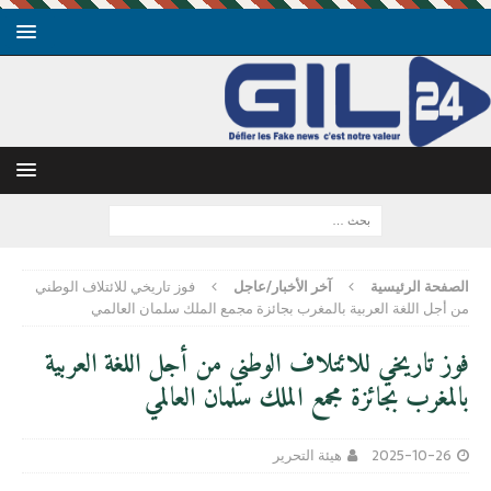
الصفحة الرئيسية
آخر الأخبار/عاجل
فوز تاريخي للائتلاف الوطني
من أجل اللغة العربية بالمغرب بجائزة مجمع الملك سلمان العالمي
فوز تاريخي للائتلاف الوطني من أجل اللغة العربية
بالمغرب بجائزة مجمع الملك سلمان العالمي
2025-10-26
هيئة التحرير