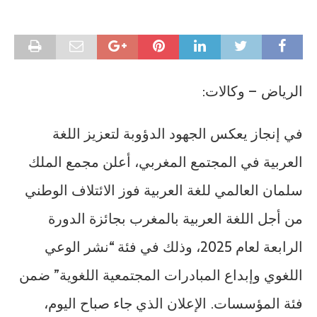
الرياض – وكالات:
في إنجاز يعكس الجهود الدؤوبة لتعزيز اللغة
العربية في المجتمع المغربي، أعلن مجمع الملك
سلمان العالمي للغة العربية فوز الائتلاف الوطني
من أجل اللغة العربية بالمغرب بجائزة الدورة
الرابعة لعام 2025، وذلك في فئة “نشر الوعي
اللغوي وإبداع المبادرات المجتمعية اللغوية” ضمن
فئة المؤسسات. الإعلان الذي جاء صباح اليوم،