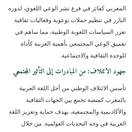
المغربي كفائز في فرع نشر الوعي اللغوي، لدوره
البارز في تنظيم حملات توعوية وفعاليات ثقافية
تعزز السياسات اللغوية الوطنية، مما ساهم في
تعميق الوعي المجتمعي بأهمية العربية كأداة
للوحدة الثقافية والاجتماعية.
جهود الائتلاف: من المبادرات إلى التأثير المجتمعي
تأسس الائتلاف الوطني من أجل اللغة العربية
بالمغرب كمنصة تجمع بين الجهات الثقافية
والأكاديمية والمجتمعية، بهدف حماية وتعزيز اللغة
العربية في وجه التحديات العولمية. من خلال