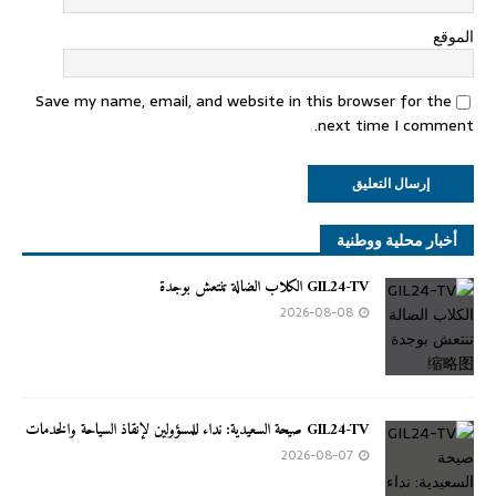
الموقع
Save my name, email, and website in this browser for the
next time I comment.
أخبار محلية ووطنية
GIL24-TV الكلاب الضالة تنتعش بوجدة
2026-08-08
GIL24-TV صيحة السعيدية: نداء للمسؤولين لإنقاذ السياحة والخدمات
2026-08-07