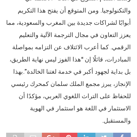
والتكنولوجيا. ومن المتوقع أن يفتح هذا التكريم
أبوابًا لشراكات جديدة بين المغرب والسعودية، مما
يعزز التعاون في مجال الترجمة الآلية والتعليم
الرقمي. كما أعرب الائتلاف عن التزامه بمواصلة
المبادرات، قائلًا إن “هذا الفوز ليس نهاية الطريق،
بل بداية لجهود أكبر في خدمة لغتنا الخالدة”.بهذا
الإنجاز، يبرز مجمع الملك سلمان كمحرك رئيسي
للحفاظ على التراث اللغوي العربي، مؤكدًا أن
الاستثمار في اللغة هو استثمار في الهوية
والمستقبل.