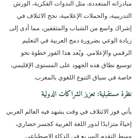
مبادراته المتعددة، مثل الندوات الفكرية، الورش
التدريبية، والحملات الإعلامية، نجح الائتلاف في
إشراك واسع من الشباب والمثقفين، مما أدى إلى
زيادة الوعي بضرورة دمج العربية في التعليم
الرقمي والإعلامي. ويُعد هذا الفوز خطوة نحو
توسيع نطاق هذه الجهود على المستوى الإقليمي،
خاصة في سياق التنوع اللغوي بالمغرب.
نظرة مستقبلية: تعزيز الشراكات الدولية
يأتي فوز الائتلاف في وقت يشهد فيه العالم العربي
إحياءً متزايدًا لدور اللغة العربية كجسر حضاري،
وسط التقدم السريع في الذكاء الاصطناعي