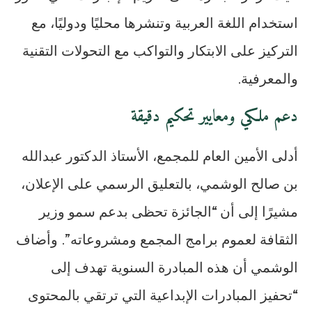
استخدام اللغة العربية وتنشرها محليًا ودوليًا، مع
التركيز على الابتكار والتواكب مع التحولات التقنية
والمعرفية.
دعم ملكي ومعايير تحكيم دقيقة
أدلى الأمين العام للمجمع، الأستاذ الدكتور عبدالله
بن صالح الوشمي، بالتعليق الرسمي على الإعلان،
مشيرًا إلى أن “الجائزة تحظى بدعم سمو وزير
الثقافة لعموم برامج المجمع ومشروعاته”. وأضاف
الوشمي أن هذه المبادرة السنوية تهدف إلى
“تحفيز المبادرات الإبداعية التي ترتقي بالمحتوى