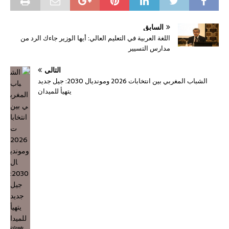
السابق
اللغة العربية في التعليم العالي: أيها الوزير جاءك الرد من
مدارس التسيير
التالي
الشباب المغربي بين انتخابات 2026 ومونديال 2030: جيل جديد
يتهيأ للميدان