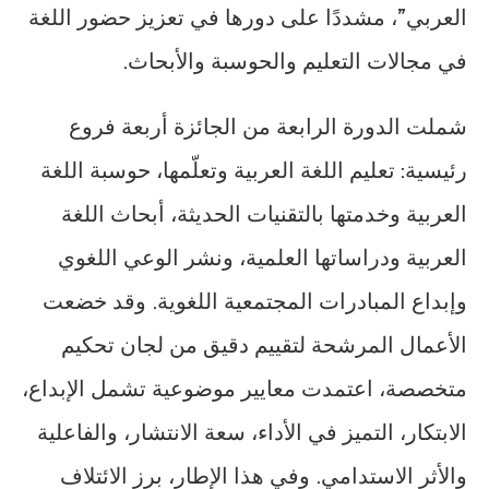
العربي”، مشددًا على دورها في تعزيز حضور اللغة
في مجالات التعليم والحوسبة والأبحاث.
شملت الدورة الرابعة من الجائزة أربعة فروع
رئيسية: تعليم اللغة العربية وتعلّمها، حوسبة اللغة
العربية وخدمتها بالتقنيات الحديثة، أبحاث اللغة
العربية ودراساتها العلمية، ونشر الوعي اللغوي
وإبداع المبادرات المجتمعية اللغوية. وقد خضعت
الأعمال المرشحة لتقييم دقيق من لجان تحكيم
متخصصة، اعتمدت معايير موضوعية تشمل الإبداع،
الابتكار، التميز في الأداء، سعة الانتشار، والفاعلية
والأثر الاستدامي. وفي هذا الإطار، برز الائتلاف