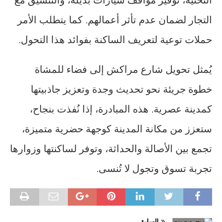
التجار لضمان عدم تأثر أعمالهم. كما يتطلب الأمر
حملات توعية لتعريف الساكنة بفوائد هذا التحول.
يُمثل تحويل شارع مراكش إلى فضاء للمشاة
خطوة جريئة نحو تحديث وجدة وتعزيز جاذبيتها
كمدينة عصرية. هذه المبادرة، إذا نُفذت بنجاح،
ستعزز من مكانة المدينة كوجهة حضرية متميزة،
تجمع بين الأصالة والحداثة، وتوفر لساكنتها وزوارها
تجربة تسوق وتجول لا تُنسى.
السابق