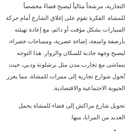
التجارية، مرشحاً مثالياً ليصبح فضاءً مخصصاً
للمشاة. الفكرة تقوم على إغلاق الشارع أمام حركة
السيارات بشكل مؤقت أو دائم، مع إعادة تهيئته
بأرصفة واسعة، إضاءة عصرية، ومساحات خضراء،
ليصبح وجهة جاذبة للسكان والزوار. هذا التوجه
يتماشى مع تجارب مدن مثل برشلونة ودبي، حيث
تُحول شوارع تجارية إلى ممرات للمشاة، مما يعزز
الحيوية الاجتماعية والاقتصادية.
تحويل شارع مراكش إلى فضاء للمشاة يحمل
العديد من المزايا، منها: