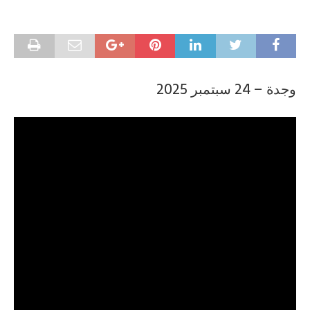
وجدة – 24 سبتمبر 2025