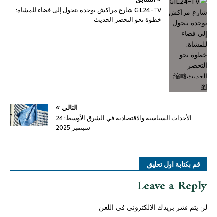
GIL24-TV شارع مراكش بوجدة يتحول إلى فضاء للمشاة:
خطوة نحو التحضر الحديث
التالي
الأحداث السياسية والاقتصادية في الشرق الأوسط: 24
سبتمبر 2025
قم بكتابة اول تعليق
Leave a Reply
لن يتم نشر بريدك الالكتروني في اللعن