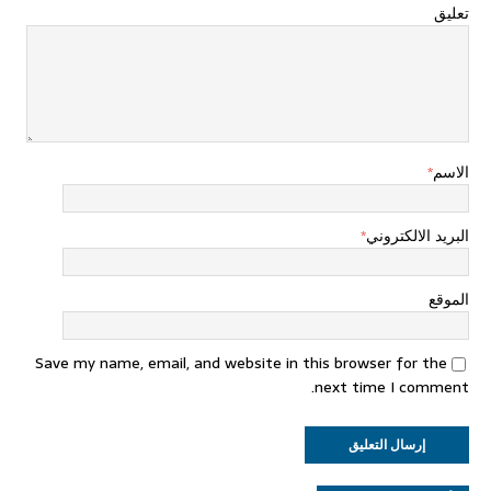
تعليق
الاسم
*
البريد الالكتروني
*
الموقع
Save my name, email, and website in this browser for the
next time I comment.