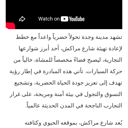
تشهد مدينة وجدة تحولاً حضرياً واعداً مع خطط
لإعادة تهيئة شارع مراكش، أحد أبرز شوارعها
التجارية، ليصبح فضاءً مخصصاً للمشاة، خالياً من
حركة السيارات. تأتي هذه المبادرة في إطار رؤية
تهدف إلى تعزيز جودة الحياة الحضرية، وتشجيع
التسوق والتجول في بيئة آمنة ومريحة، على غرار
التجارب الناجحة في المدن الحديثة عالمياً.
يُعد شارع مراكش، بموقعه الحيوي وكثافته