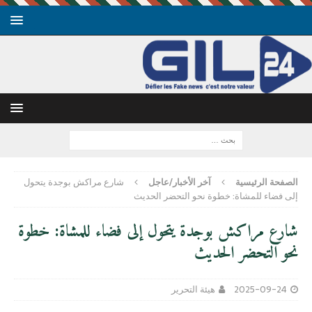
الصفحة الرئيسية
آخر الأخبار/عاجل
شارع مراكش بوجدة يتحول
إلى فضاء للمشاة: خطوة نحو التحضر الحديث
شارع مراكش بوجدة يتحول إلى فضاء للمشاة: خطوة
نحو التحضر الحديث
2025-09-24
هيئة التحرير