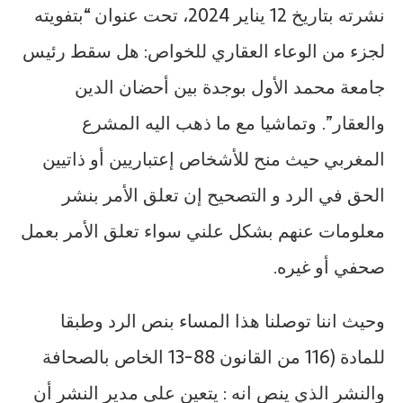
نشرته بتاريخ 12 يناير 2024، تحت عنوان “بتفويته
لجزء من الوعاء العقاري للخواص: هل سقط رئيس
جامعة محمد الأول بوجدة بين أحضان الدين
والعقار”. وتماشيا مع ما ذهب اليه المشرع
المغربي حيث منح للأشخاص إعتباريين أو ذاتيين
الحق في الرد و التصحيح إن تعلق الأمر بنشر
معلومات عنهم بشكل علني سواء تعلق الأمر بعمل
صحفي أو غيره.
وحيث اننا توصلنا هذا المساء بنص الرد وطبقا
للمادة (116 من القانون 88-13 الخاص بالصحافة
والنشر الذي ينص انه : يتعين على مدير النشر أن