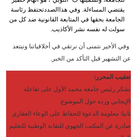
يقتضي المساءلة. وفي هذاالصددتحتفظ رئاسة
الجامعة بحقها في المتابعة القانونية ضد كل من
سولت له نفسه نشر الأكاذيب.
وفي الأخير نتمنى أن نرتقي في أخلاقياتنا ونبتعد
عن التشهير قبل التأكد من الخبر.
تعقيب المحرر:
نشكر رئيس جامعة محمد الأول على تفاعله
الإيجابي ورده حول الموضوع.
ثانيا: معلومة الدعوة للحفاظ على الوعاء العقاري
صادرة عن المكتب الجهوي للنقابة الوطنية للتعليم