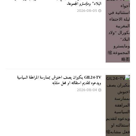
البلاد” ومايسترو المجموعة.
2026-08-05
GIL24-TV بنكيران يصف اخنوش بممارسة المراهقة السياسية
ويدعوه لتقديم استقالته او فعل مشابه
2026-08-04