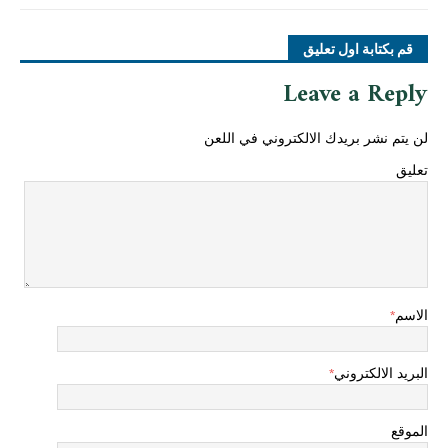
قم بكتابة اول تعليق
Leave a Reply
لن يتم نشر بريدك الالكتروني في اللعن
تعليق
الاسم
*
البريد الالكتروني
*
الموقع