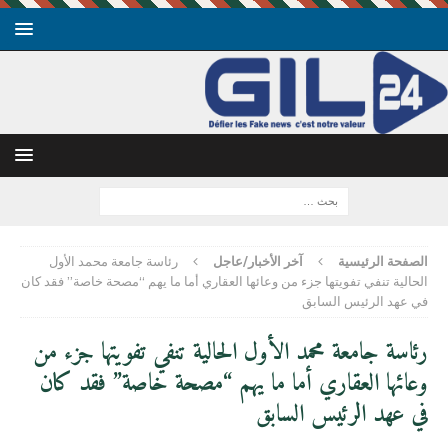
الصفحة الرئيسية
آخر الأخبار/عاجل
رئاسة جامعة محمد الأول
الحالية تنفي تفويتها جزء من وعائها العقاري أما ما يهم “مصحة خاصة” فقد كان
في عهد الرئيس السابق
رئاسة جامعة محمد الأول الحالية تنفي تفويتها جزء من
وعائها العقاري أما ما يهم “مصحة خاصة” فقد كان
في عهد الرئيس السابق