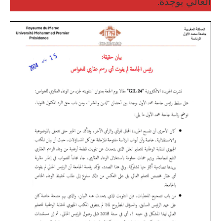
العالي بوجدة.