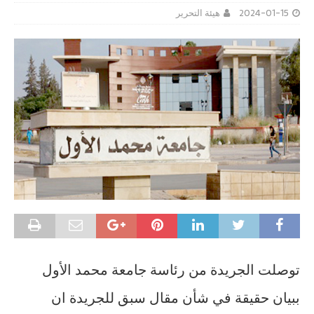
2024-01-15
هيئة التحرير
‎توصلت الجريدة من رئاسة جامعة محمد الأول
ببيان حقيقة في شأن مقال سبق للجريدة ان