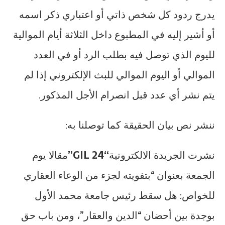
يدرج ردود كل شخص ذاتي أو اعتباري ذكر اسمه
أو أشير إليه في المطبوع داخل الثلاثة أيام الموالية
لليوم الذي توصل فيه بطلب الرد أو في العدد
الموالي أو اليوم الموالي للبث الإلكتروني إذا لم
يتم نشر أي عدد قبل انصرام الأجل المذكور.
ننشر نص بيان الحقيقة كما توصلنا به:
نشرت الجريدة الالكترونية
“GIL 24”
مقالا يوم
الجمعة بعنوان “بتفويته لجزء من الوعاء العقاري
للخواص: هل سقط رئيس جامعة محمد الأول
بوجدة بين أحضان “الدين والعقار”، ومن باب حق