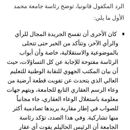
الرد المكفول قانونيا، توضح رئاسة جامعة محمد
الأول ما يلي:
‎ كان الأحرى أن تفسح الجريدة المجال للرأي
والرأي الآخر، وتتأكد من الخبر حتى تتحلى
بالموضوعية والاستقلالية، خاصة وأن أبواب
الرئاسة مفتوحة للإجابة عن كل التساؤلات، حيث
أن بيان المكتب الجهوي للنقابة الوطنية للتعليم
العالي الذي يتحدث عن تفويت قطعة أرضية من
وعاء الرسم العقاري التابع للجامعة، ويتهم جهات
معلومة باستغلال الوعاء العقاري، جاء مجانباً
للصواب في إطار مقاربة يريدها تصادمية أكثر
منها تشاركية. وفي هذا الصدد، تؤكد رئاسة
الجامعة أن الرئيس الحاليلم يفوت أي عقار