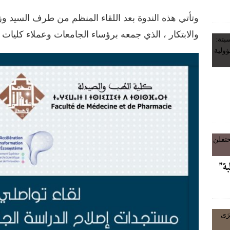
وتأتي هذه الندوة بعد اللقاء المنظم من طرف السيد وزير
والابتكار ، الذي جمعه برؤساء الجامعات وعملاء كليات
لبة”