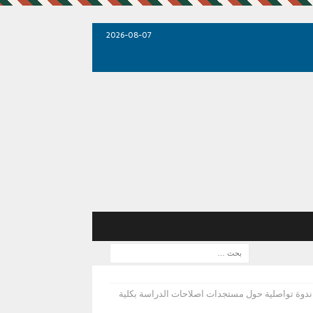
2026-08-07
ندوة تواصلية حول مستجدات اصلاحات الدراسة بكلية