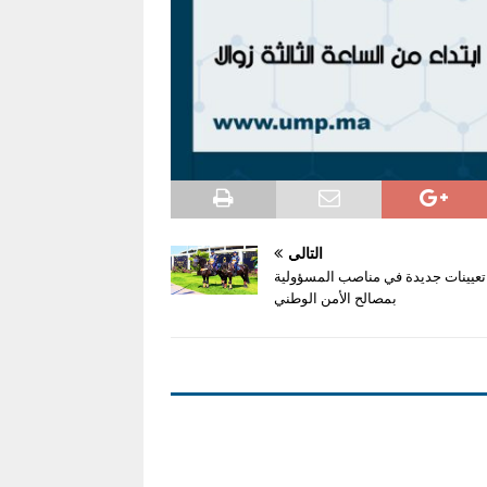
التالي
تعيينات جديدة في مناصب المسؤولية
بمصالح الأمن الوطني