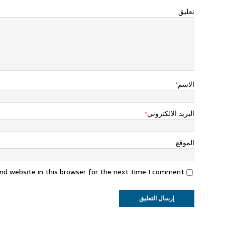
تعليق
الاسم
*
البريد الالكتروني
*
الموقع
nd website in this browser for the next time I comment.