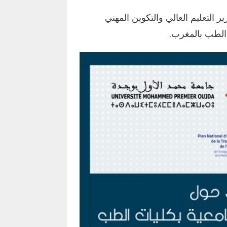
 التعليم العالي والتكوين المهني
 الطب بالمغرب.