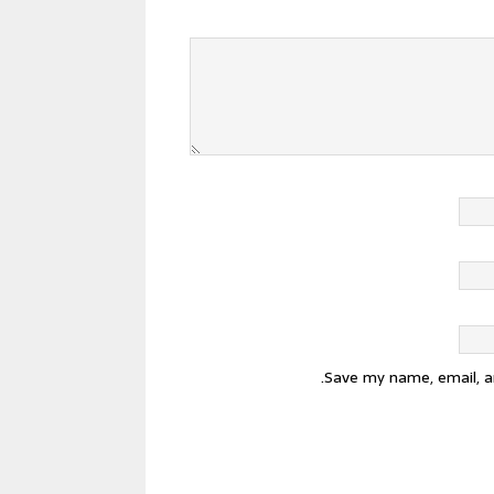
Save my name, email, a