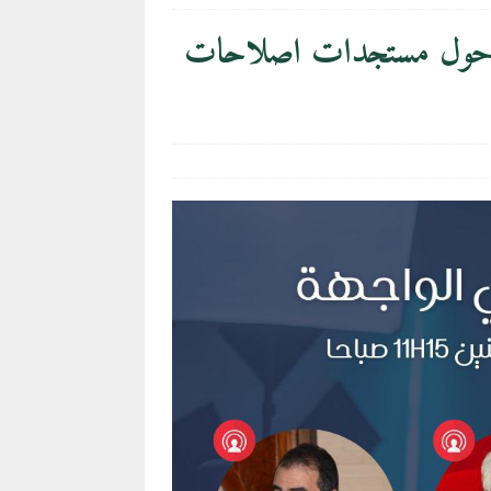
ية حول مستجدات اصلاحات