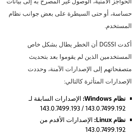
الحواجز الأمنية، الوصول غير المصرح به إلى بيانات
حساسة، أو حتى السيطرة على بعض جوانب نظام
المستخدم.
أكدت DGSSI أن الخطر يطال بشكل خاص
المستخدمين الذين لم يقوموا بعد بتحديث
متصفحاتهم إلى الإصدارات الآمنة، وحددت
الإصدارات المتأثرة كالتالي:
نظام Windows:
الإصدارات السابقة لـ
143.0.7499.192 / 143.0.7499.193
نظام Linux:
الإصدارات الأقدم من
143.0.7499.192