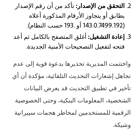
التحقق من الإصدار:
تأكد من أن رقم الإصدار
يطابق أو يتجاوز الأرقام المذكورة أعلاه
(143.0.7499.192 أو .193 حسب النظام).
إعادة التشغيل:
أغلق المتصفح بالكامل ثم أعد
فتحه لتفعيل التصحيحات الأمنية الجديدة.
واختتمت المديرية تحذيرها بدعوة قوية إلى عدم
تجاهل إشعارات التحديث التلقائية، مؤكدة أن أي
تأخير في تطبيق التحديث قد يعرض البيانات
الشخصية، المعلومات البنكية، وحتى الخصوصية
الرقمية للمستخدمين لمخاطر هجمات سيبرانية
وشيكة.