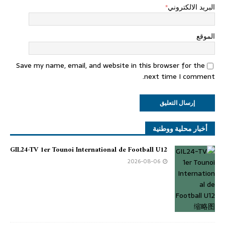
البريد الالكتروني
*
الموقع
Save my name, email, and website in this browser for the
next time I comment.
أخبار محلية ووطنية
GIL24-TV 1er Tounoi International de Football U12
2026-08-06