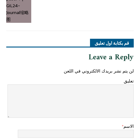
قم بكتابة اول تعليق
Leave a Reply
لن يتم نشر بريدك الالكتروني في اللعن
تعليق
الاسم
*