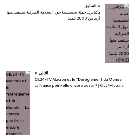
السابق
مكناس.. حملة تحسيسية حول السلامة الطرقية يستفيد منها
أزيد من 2000 تلميذ
التالي
GIL24-TV Macron et le “Dérèglement du Monde” :
La France peut-elle encore peser ? | GiL24-Journal