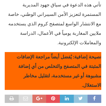
تأتي هذه الدعوة في سياق جهود المديرية
المستمرة لتعزيز الأمن السيبراني الوطني، خاصة
مع الانتشار الواسع لمتصفح كروم الذي يستخدمه
ملايين المغاربة يومياً في الأعمال، الدراسة
والمعاملات الإلكترونية.
نصيحة إضافية: يُفضل أيضاً مراجعة الإضافات
المثبتة في المتصفح والتخلص من أي إضافة
مشبوهة أو غير مستخدمة، لتقليل مخاطر
الاستغلال.