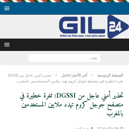
الصفحة الرئيسية
آخر الأخبار/عاجل
تحذير أمني عاجل من DGSSI:
ثغرة خطيرة في متصفح جوجل كروم تهدد ملايين المستخدمين بالمغرب
تحذير أمني عاجل من DGSSI: ثغرة خطيرة في
متصفح جوجل كروم تهدد ملايين المستخدمين
بالمغرب
2026-01-09
هيئة التحرير