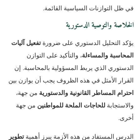
في ظل التوازنات السياسية القائمة.
الخلاصة والتوصية الدستورية
يؤكد التحليل الدستوري على ضرورة
تفعيل آليات
المحاسبة والمساءلة
، والتأكيد على التوازن
الدستوري الذي يربط المسؤولية بالمحاسبة. إن
القرار الأمثل في هذه الظروف يجب أن يوازن بين
احترام المساطر القانونية والدستورية
من جهة،
والاستجابة
للحاجات الملحة للمواطنين
من جهة
أخرى.
الدرس المستفاد من هذه الأزمة يبرز أهمية
تطوير