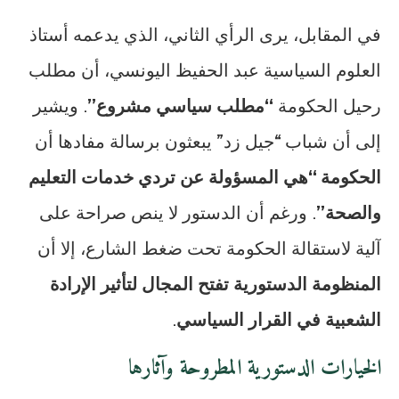
في المقابل، يرى الرأي الثاني، الذي يدعمه أستاذ
العلوم السياسية عبد الحفيظ اليونسي، أن مطلب
رحيل الحكومة
“مطلب سياسي مشروع”
. ويشير
إلى أن شباب “جيل زد” يبعثون برسالة مفادها أن
الحكومة “هي المسؤولة عن تردي خدمات التعليم
والصحة”
. ورغم أن الدستور لا ينص صراحة على
آلية لاستقالة الحكومة تحت ضغط الشارع، إلا أن
المنظومة الدستورية تفتح المجال لتأثير الإرادة
الشعبية في القرار السياسي
.
الخيارات الدستورية المطروحة وآثارها