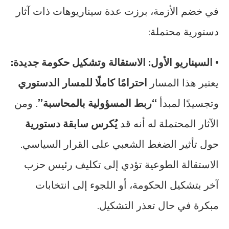
في خضم الأزمة، برزت عدة سيناريوهات ذات آثار
دستورية محتملة:
•
السيناريو الأول: الاستقالة وتشكيل حكومة جديدة:
يعتبر هذا المسار
احترامًا كاملًا للمسار الدستوري
وتجسيدًا لمبدأ
“ربط المسؤولية بالمحاسبة”
. ومن
الآثار المحتملة له أنه قد
يُكرس سابقة دستورية
حول تأثير الضغط الشعبي على القرار السياسي.
الاستقالة الطوعية تؤدي إلى تكليف رئيس حزب
آخر بتشكيل الحكومة، أو اللجوء إلى انتخابات
مبكرة في حال تعذر التشكيل.