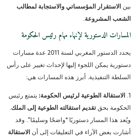
بين
الاستقرار المؤسساتي والاستجابة لمطالب
الشعب المشروعة
.
المسارات الدستورية لإنهاء مهام رئيس الحكومة
يحدد الدستور المغربي لسنة 2011 عدة مسارات
دستورية يمكن اللجوء إليها لإحداث تغيير على رأس
السلطة التنفيذية. أبرز هذه المسارات هي:
1.
الاستقالة الطوعية لرئيس الحكومة:
يتمتع رئيس
الحكومة بحق
تقديم استقالته الطوعية إلى الملك
.
ويُعد هذا المسار دستوريًا “واضحًا وسليمًا”. وقد
أشارت بعض الآراء في التعليقات إلى أن
الاستقالة