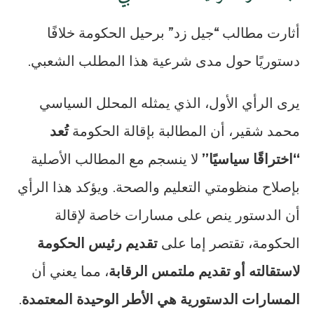
أثارت مطالب “جيل زد” برحيل الحكومة خلافًا
دستوريًا حول مدى شرعية هذا المطلب الشعبي.
يرى الرأي الأول، الذي يمثله المحلل السياسي
محمد شقير، أن المطالبة بإقالة الحكومة
تُعد
“اختراقًا سياسيًا”
لا ينسجم مع المطالب الأصلية
بإصلاح منظومتي التعليم والصحة. ويؤكد هذا الرأي
أن الدستور ينص على مسارات خاصة لإقالة
الحكومة، تقتصر إما على
تقديم رئيس الحكومة
لاستقالته أو تقديم ملتمس الرقابة
، مما يعني أن
المسارات الدستورية هي الأطر الوحيدة المعتمدة
.