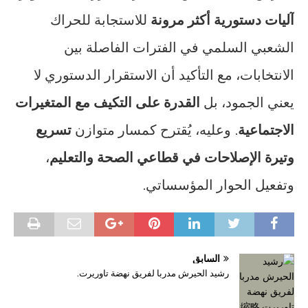
آليات دستورية أكثر مرونة
للاستجابة للحراك
الشعبي السلمي في الفترات الفاصلة بين
الانتخابات، مع التأكيد أن الاستقرار الدستوري لا
يعني الجمود، بل
القدرة على التكيف مع المتغيرات
الاجتماعية
. وعليه، يُقترح كمسار متوازن
تسريع
وتيرة الإصلاحات في قطاعي الصحة والتعليم
،
وتفعيل الحوار المؤسساتي.
السابق
رشيد الحيرش مدربا لفريق نهضة تاوريرت.