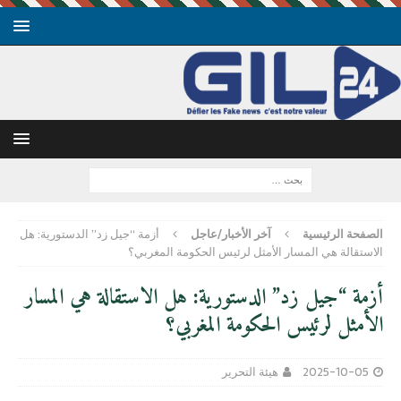
الصفحة الرئيسية
آخر الأخبار/عاجل
أزمة “جيل زد” الدستورية: هل
الاستقالة هي المسار الأمثل لرئيس الحكومة المغربي؟
أزمة “جيل زد” الدستورية: هل الاستقالة هي المسار
الأمثل لرئيس الحكومة المغربي؟
2025-10-05
هيئة التحرير