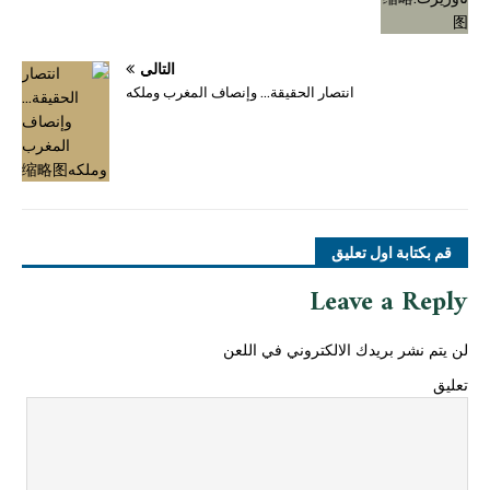
التالي
انتصار الحقيقة… وإنصاف المغرب وملكه
قم بكتابة اول تعليق
Leave a Reply
لن يتم نشر بريدك الالكتروني في اللعن
تعليق