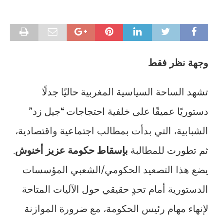
وجهة نظر فقط
تشهد الساحة السياسية المغربية حاليًا جدلًا
دستوريًا عميقًا على خلفية احتجاجات “جيل زد”
الشبابية، التي بدأت بمطالب اجتماعية واقتصادية،
ثم تطورت للمطالبة
بإسقاط حكومة عزيز أخنوش
.
يضع هذا التصعيد الحكومي/الشعبي المؤسسات
الدستورية أمام تحدٍ حقيقي حول الآليات المتاحة
لإنهاء مهام رئيس الحكومة، مع ضرورة الموازنة