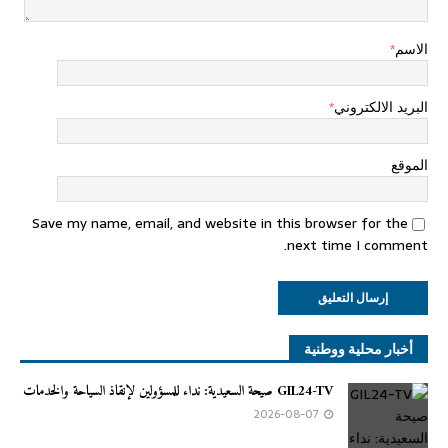
الاسم
*
البريد الالكتروني
*
الموقع
Save my name, email, and website in this browser for the
next time I comment.
أخبار محلية ووطنية
GIL24-TV صيحة السعيدية: نداء للمسؤولين لإنقاذ السياحة والخدمات
2026-08-07