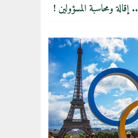
إقالة ومحاسبة المسؤولين !