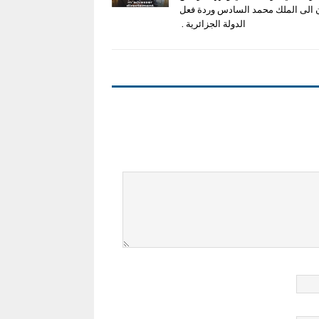
 الى الملك محمد السادس وردة فعل
الدولة الجزائرية .