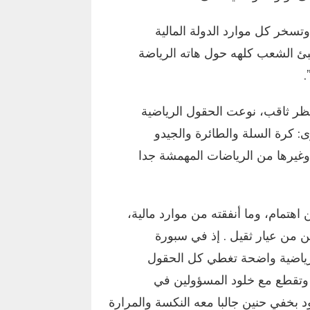
تسخر كل موارد الدولة المالية
عبئ الشعب كلهه حول هاته الرياضة
.
 نظر ثاقب، نوعت الحقول الرياضية
 كرة السلة والطائرة والجيدو
 وغيرها من الرياضات المهمشة جدا
 اهتمام، وما أنفقته من موارد مالية،
ن من عيار ثقيل . إذ في سبورة
ية رياضية واضحة تغطي كل الحقول
ت وتقطع مع خلود المسؤولين في
د بخفي حنين جالبا معه النكسة والمرارة