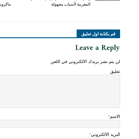
المغربية لأسباب مجهولة
ماكرون
قم بكتابة اول تعليق
Leave a Reply
لن يتم نشر بريدك الالكتروني في اللعن
تعليق
الاسم
*
البريد الالكتروني
*