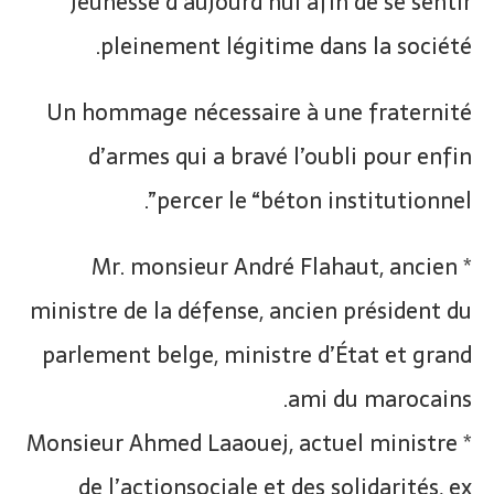
jeunesse d’aujourd’hui afin de se sentir
pleinement légitime dans la société.
Un hommage nécessaire à une fraternité
d’armes qui a bravé l’oubli pour enfin
percer le “béton institutionnel”.
* Mr. monsieur André Flahaut, ancien
ministre de la défense, ancien président du
parlement belge, ministre d’État et grand
ami du marocains.
* Monsieur Ahmed Laaouej, actuel ministre
de l’actionsociale et des solidarités, ex