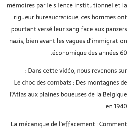
mémoires par le silence institutionnel et la
rigueur bureaucratique, ces hommes ont
pourtant versé leur sang face aux panzers
nazis, bien avant les vagues d’immigration
économique des années 60.
Dans cette vidéo, nous revenons sur :
Le choc des combats : Des montagnes de
l’Atlas aux plaines boueuses de la Belgique
en 1940.
La mécanique de l’effacement : Comment