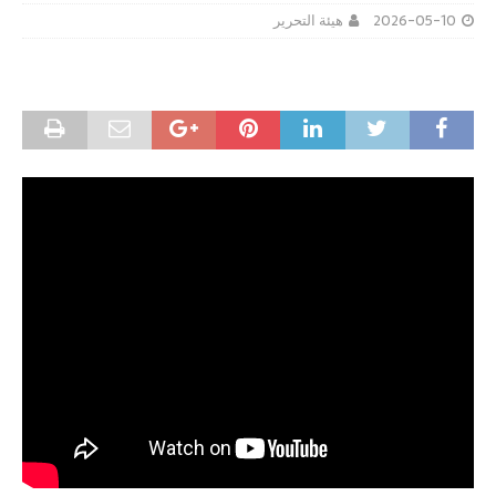
2026-05-10
هيئة التحرير