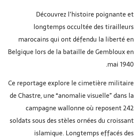
Découvrez l’histoire poignante et
longtemps occultée des tirailleurs
marocains qui ont défendu la liberté en
Belgique lors de la bataille de Gembloux en
mai 1940.
Ce reportage explore le cimetière militaire
de Chastre, une “anomalie visuelle” dans la
campagne wallonne où reposent 242
soldats sous des stèles ornées du croissant
islamique. Longtemps effacés des