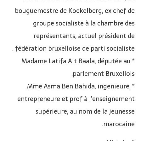
bouguemestre de Koekelberg, ex chef de
groupe socialiste à la chambre des
représentants, actuel président de
fédération bruxelloise de parti socialiste .
* Madame Latifa Ait Baala, députée au
parlement Bruxellois.
* Mme Asma Ben Bahida, ingenieure,
entrepreneure et prof à l’enseignement
supérieure, au nom de la jeunesse
marocaine.