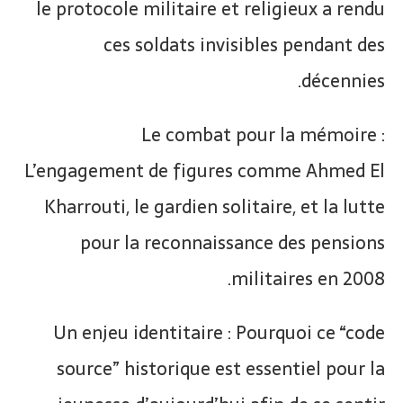
le protocole militaire et religieux a rendu
ces soldats invisibles pendant des
décennies.
Le combat pour la mémoire :
L’engagement de figures comme Ahmed El
Kharrouti, le gardien solitaire, et la lutte
pour la reconnaissance des pensions
militaires en 2008.
Un enjeu identitaire : Pourquoi ce “code
source” historique est essentiel pour la