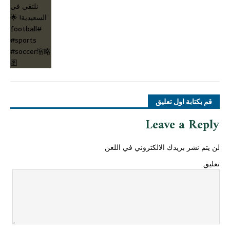
قم بكتابة اول تعليق
Leave a Reply
لن يتم نشر بريدك الالكتروني في اللعن
تعليق