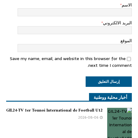
الاسم
*
البريد الالكتروني
*
الموقع
Save my name, email, and website in this browser for the
next time I comment.
أخبار محلية ووطنية
GIL24-TV 1er Tounoi International de Football U12
2026-08-06