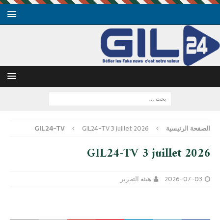
الصفحة الرئيسية
GIL24-TV 3 juillet 2026
GIL24-TV
GIL24-TV 3 juillet 2026
2026-07-03
هيئة التحرير