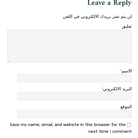
Leave a Reply
لن يتم نشر بريدك الالكتروني في اللعن
تعليق
الاسم
*
البريد الالكتروني
*
الموقع
Save my name, email, and website in this browser for the
next time I comment.