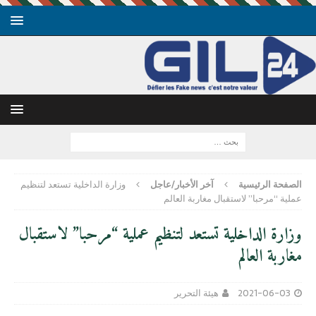
الصفحة الرئيسية
آخر الأخبار/عاجل
وزارة الداخلية تستعد لتنظيم
عملية “مرحبا” لاستقبال مغاربة العالم
وزارة الداخلية تستعد لتنظيم عملية “مرحبا” لاستقبال
مغاربة العالم
2021-06-03
هيئة التحرير