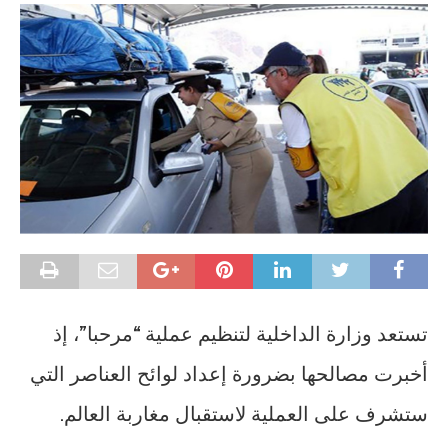
تستعد وزارة الداخلية لتنظيم عملية “مرحبا”، إذ
أخبرت مصالحها بضرورة إعداد لوائح العناصر التي
ستشرف على العملية لاستقبال مغاربة العالم.